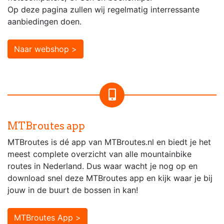
Op deze pagina zullen wij regelmatig interressante
aanbiedingen doen.
Naar webshop >
MTBroutes app
MTBroutes is dé app van MTBroutes.nl en biedt je het
meest complete overzicht van alle mountainbike
routes in Nederland. Dus waar wacht je nog op en
download snel deze MTBroutes app en kijk waar je bij
jouw in de buurt de bossen in kan!
MTBroutes App >