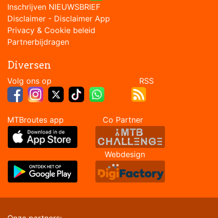
Inschrijven NIEUWSBRIEF
Disclaimer
-
Disclaimer App
Privacy & Cookie beleid
Partnerbijdragen
Diversen
Volg ons op RSS
MTBroutes app Co Partner
Webdesign