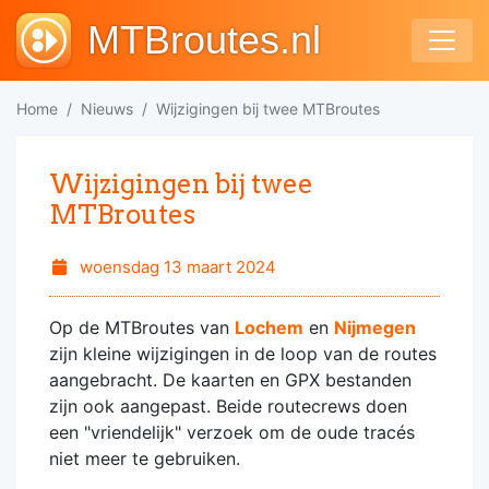
MTBroutes.nl
Home
Nieuws
Wijzigingen bij twee MTBroutes
Wijzigingen bij twee
MTBroutes
woensdag 13 maart 2024
Op de MTBroutes van
Lochem
en
Nijmegen
zijn kleine wijzigingen in de loop van de routes
aangebracht. De kaarten en GPX bestanden
zijn ook aangepast. Beide routecrews doen
een "vriendelijk" verzoek om de oude tracés
niet meer te gebruiken.