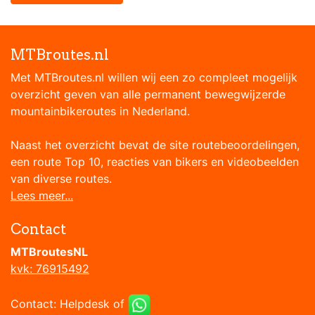
MTBroutes.nl
Met MTBroutes.nl willen wij een zo compleet mogelijk
overzicht geven van alle permanent bewegwijzerde
mountainbikeroutes in Nederland.
Naast het overzicht bevat de site routebeoordelingen,
een route Top 10, reacties van bikers en videobeelden
van diverse routes.
Lees meer...
Contact
MTBroutesNL
kvk: 76915492
Contact:
Helpdesk
of