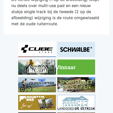
nu deels over multi-use pad en een nieuw
stukje single track bij de tweede (2 op de
afbeelding) wijziging is de route omgewisseld
met de oude ruiterroute.