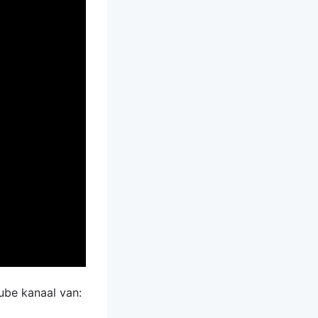
ube kanaal van: