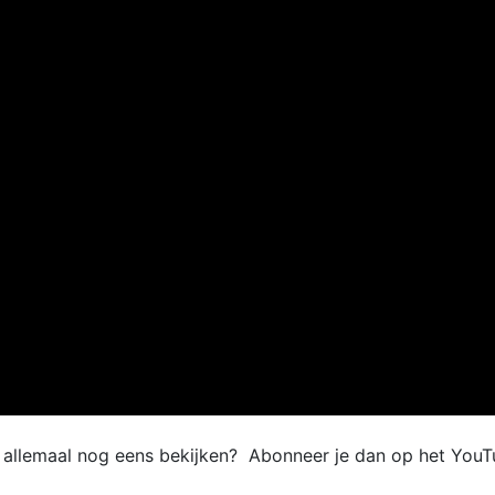
e allemaal nog eens bekijken? Abonneer je dan op het YouT