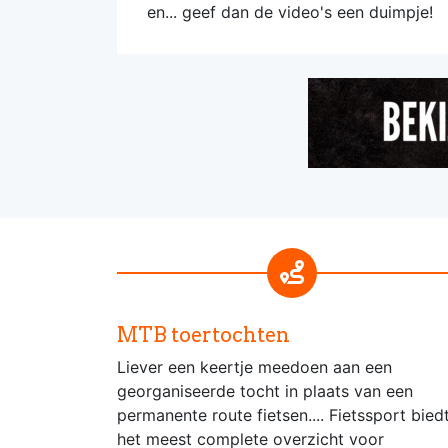
en... geef dan de video's een duimpje!
MTB toertochten
Liever een keertje meedoen aan een
georganiseerde tocht in plaats van een
permanente route fietsen.... Fietssport bied
het meest complete overzicht voor