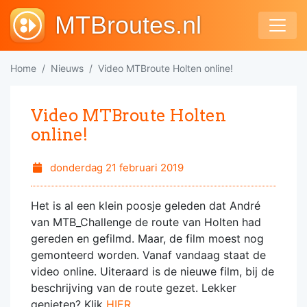
MTBroutes.nl
Home
Nieuws
Video MTBroute Holten online!
Video MTBroute Holten
online!
donderdag 21 februari 2019
Het is al een klein poosje geleden dat André
van MTB_Challenge de route van Holten had
gereden en gefilmd. Maar, de film moest nog
gemonteerd worden. Vanaf vandaag staat de
video online. Uiteraard is de nieuwe film, bij de
beschrijving van de route gezet. Lekker
genieten? Klik
HIER