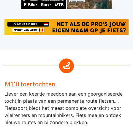
MTB toertochten
Liever een keertje meedoen aan een georganiseerde
tocht in plaats van een permanente route fietsen....
Fietssport biedt het meest complete overzicht voor
wielrenners en mountainbikers. Fiets mee en ontdek
nieuwe routes en bijzondere plekken.