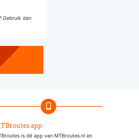
? Gebruik dan
TBroutes app
Broutes is dé app van MTBroutes.nl en