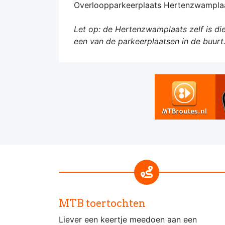
Overloopparkeerplaats Hertenzwampla
Let op: de Hertenzwamplaats zelf is di
een van de parkeerplaatsen in de buurt
MTB toertochten
Liever een keertje meedoen aan een