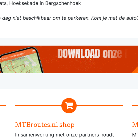
ats, Hoeksekade in Bergschenhoek
e dag niet beschikbaar om te parkeren. Kom je met de auto
.
MTBroutes.nl shop
M
In samenwerking met onze partners houdt
MT