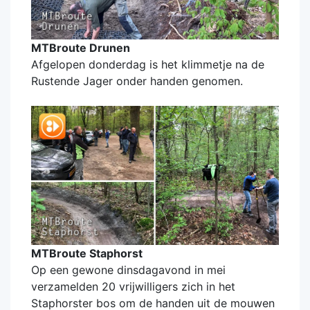
MTBroute Drunen
Afgelopen donderdag is het klimmetje na de
Rustende Jager onder handen genomen.
MTBroute Staphorst
Op een gewone dinsdagavond in mei
verzamelden 20 vrijwilligers zich in het
Staphorster bos om de handen uit de mouwen