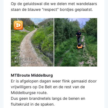
Op de geluidswal die we delen met wandelaars
staan de blauwe "respect" bordjes geplaatst.
MTBroute Middelburg
Er is afgelopen dagen weer flink gemaaid door
vrijwilligers op De Belt en de rest van de
Middelburgse route.
Dus geen brandnetels langs de benen en
fluitekruid in de spaken.