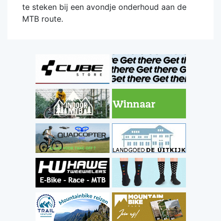
te steken bij een avondje onderhoud aan de
MTB route.