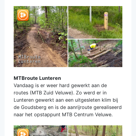
MTBroute Lunteren
Vandaag is er weer hard gewerkt aan de
routes (MTB Zuid Veluwe). Zo werd er in
Lunteren gewerkt aan een uitgesleten klim bij
de Goudsberg en is de aanrijroute gerealiseerd
naar het opstappunt MTB Centrum Veluwe.