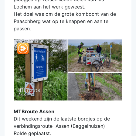
Lochem aan het werk geweest.
Het doel was om de grote kombocht van de
Paaschberg wat op te knappen en aan te
passen.
MTBroute Assen
Dit weekend zijn de laatste bordjes op de
verbindingsroute Assen (Baggelhuizen) -
Rolde geplaatst.