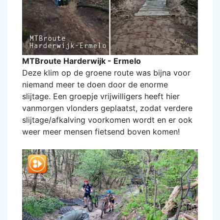
MTBroute Harderwijk - Ermelo
Deze klim op de groene route was bijna voor
niemand meer te doen door de enorme
slijtage. Een groepje vrijwilligers heeft hier
vanmorgen vlonders geplaatst, zodat verdere
slijtage/afkalving voorkomen wordt en er ook
weer meer mensen fietsend boven komen!