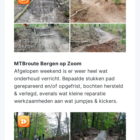
MTBroute Bergen op Zoom
Afgelopen weekend is er weer heel wat
onderhoud verricht. Bepaalde stukken pad
gerepareerd en/of opgefrist, bochten hersteld
& verlegd, evenals wat kleine reparatie
werkzaamheden aan wat jumpjes & kickers.