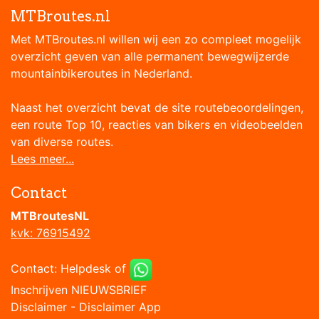
MTBroutes.nl
Met MTBroutes.nl willen wij een zo compleet mogelijk
overzicht geven van alle permanent bewegwijzerde
mountainbikeroutes in Nederland.
Naast het overzicht bevat de site routebeoordelingen,
een route Top 10, reacties van bikers en videobeelden
van diverse routes.
Lees meer...
Contact
MTBroutesNL
kvk: 76915492
Contact:
Helpdesk
of
Inschrijven NIEUWSBRIEF
Disclaimer
-
Disclaimer App