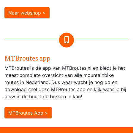
Naar webshop >
MTBroutes app
MTBroutes is dé app van MTBroutes.nl en biedt je het
meest complete overzicht van alle mountainbike
routes in Nederland. Dus waar wacht je nog op en
download snel deze MTBroutes app en kijk waar je bij
jouw in de buurt de bossen in kan!
MTBroutes App >