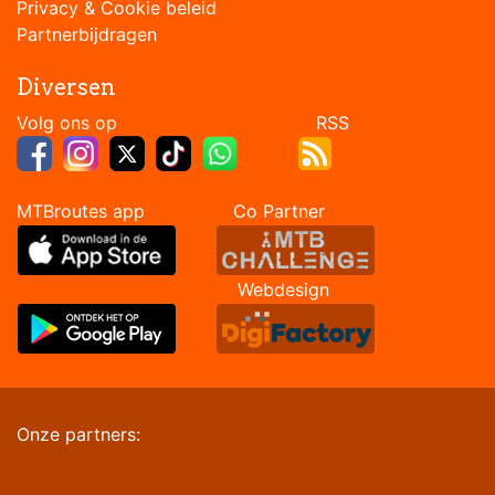
Privacy & Cookie beleid
Partnerbijdragen
Diversen
Volg ons op RSS
MTBroutes app Co Partner
Webdesign
Onze partners: