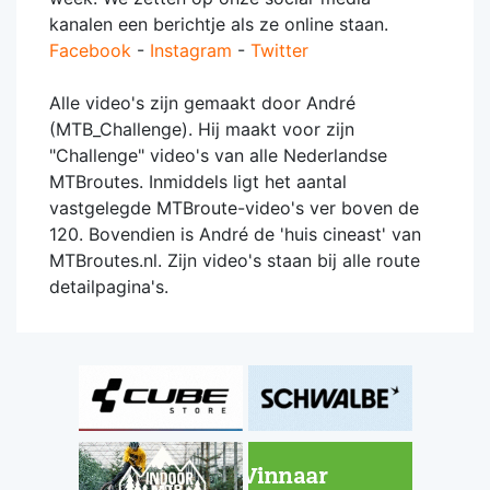
kanalen een berichtje als ze online staan.
Facebook
-
Instagram
-
Twitter
Alle video's zijn gemaakt door André
(MTB_Challenge). Hij maakt voor zijn
"Challenge" video's van alle Nederlandse
MTBroutes. Inmiddels ligt het aantal
vastgelegde MTBroute-video's ver boven de
120. Bovendien is André de 'huis cineast' van
MTBroutes.nl. Zijn video's staan bij alle route
detailpagina's.