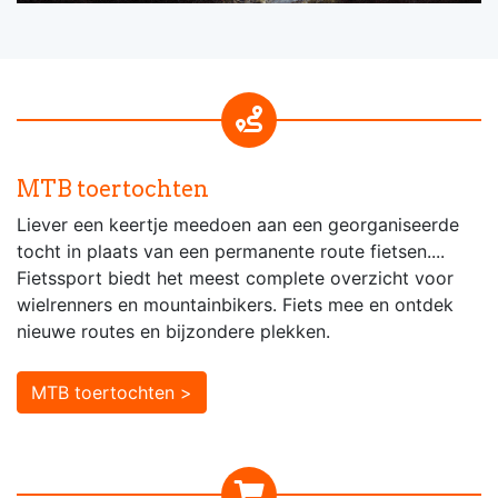
MTB toertochten
Liever een keertje meedoen aan een georganiseerde
tocht in plaats van een permanente route fietsen....
Fietssport biedt het meest complete overzicht voor
wielrenners en mountainbikers. Fiets mee en ontdek
nieuwe routes en bijzondere plekken.
MTB toertochten >