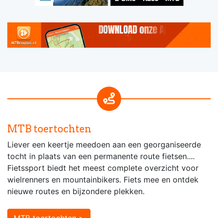
MTB toertochten
Liever een keertje meedoen aan een georganiseerde
tocht in plaats van een permanente route fietsen....
Fietssport biedt het meest complete overzicht voor
wielrenners en mountainbikers. Fiets mee en ontdek
nieuwe routes en bijzondere plekken.
MTB toertochten >