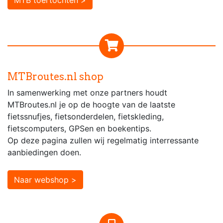
MTBroutes.nl shop
In samenwerking met onze partners houdt
MTBroutes.nl je op de hoogte van de laatste
fietssnufjes, fietsonderdelen, fietskleding,
fietscomputers, GPSen en boekentips.
Op deze pagina zullen wij regelmatig interressante
aanbiedingen doen.
Naar webshop >