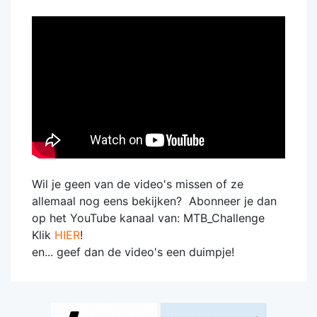
Wil je geen van de video's missen of ze
allemaal nog eens bekijken? Abonneer je dan
op het YouTube kanaal van: MTB_Challenge
Klik
HIER
!
en... geef dan de video's een duimpje!