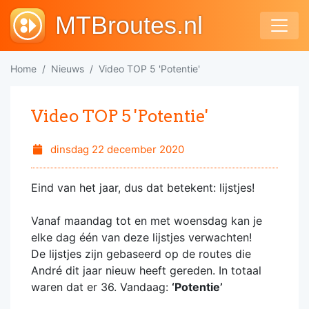
MTBroutes.nl
Home
Nieuws
Video TOP 5 'Potentie'
Video TOP 5 'Potentie'
dinsdag 22 december 2020
Eind van het jaar, dus dat betekent: lijstjes!
Vanaf maandag tot en met woensdag kan je
elke dag één van deze lijstjes verwachten!
De lijstjes zijn gebaseerd op de routes die
André dit jaar nieuw heeft gereden. In totaal
waren dat er 36. Vandaag:
‘Potentie’