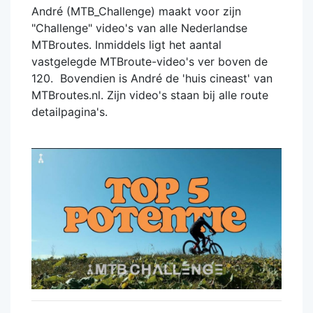
André (MTB_Challenge) maakt voor zijn
"Challenge" video's van alle Nederlandse
MTBroutes. Inmiddels ligt het aantal
vastgelegde MTBroute-video's ver boven de
120. Bovendien is André de 'huis cineast' van
MTBroutes.nl. Zijn video's staan bij alle route
detailpagina's.