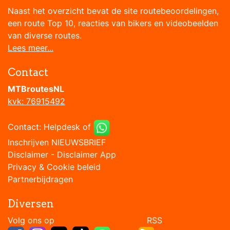
Naast het overzicht bevat de site routebeoordelingen,
een route Top 10, reacties van bikers en videobeelden
van diverse routes.
Lees meer...
Contact
MTBroutesNL
kvk: 76915492
Contact:
Helpdesk
of
Inschrijven NIEUWSBRIEF
Disclaimer
-
Disclaimer App
Privacy & Cookie beleid
Partnerbijdragen
Diversen
Volg ons op RSS