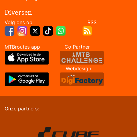
Diversen
Volg ons op RSS
MTBroutes app Co Partner
Webdesign
Onze partners: