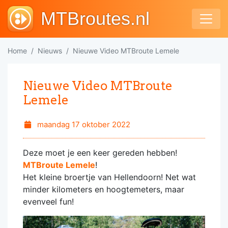
MTBroutes.nl
Home
Nieuws
Nieuwe Video MTBroute Lemele
Nieuwe Video MTBroute
Lemele
maandag 17 oktober 2022
Deze moet je een keer gereden hebben!
MTBroute Lemele
!
Het kleine broertje van Hellendoorn! Net wat
minder kilometers en hoogtemeters, maar
evenveel fun!