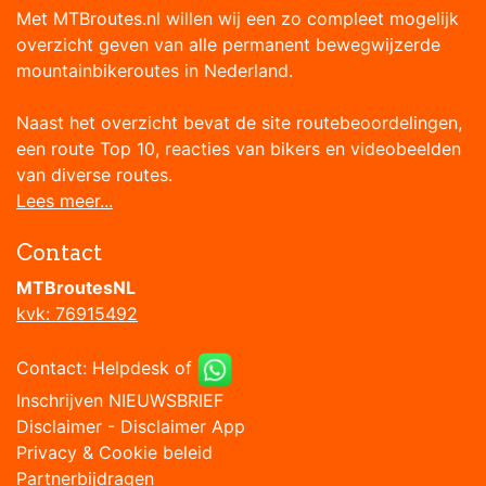
Met MTBroutes.nl willen wij een zo compleet mogelijk
overzicht geven van alle permanent bewegwijzerde
mountainbikeroutes in Nederland.
Naast het overzicht bevat de site routebeoordelingen,
een route Top 10, reacties van bikers en videobeelden
van diverse routes.
Lees meer...
Contact
MTBroutesNL
kvk: 76915492
Contact:
Helpdesk
of
Inschrijven NIEUWSBRIEF
Disclaimer
-
Disclaimer App
Privacy & Cookie beleid
Partnerbijdragen