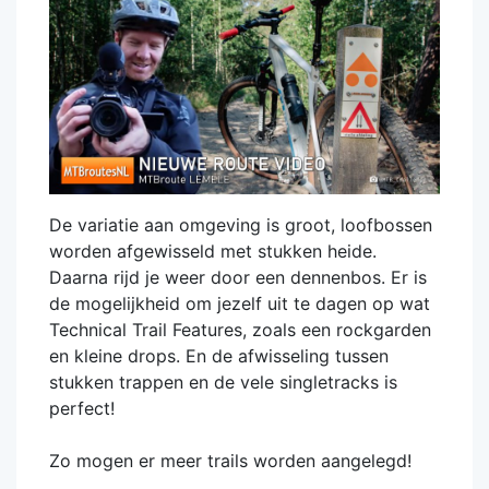
De variatie aan omgeving is groot, loofbossen
worden afgewisseld met stukken heide.
Daarna rijd je weer door een dennenbos. Er is
de mogelijkheid om jezelf uit te dagen op wat
Technical Trail Features, zoals een rockgarden
en kleine drops. En de afwisseling tussen
stukken trappen en de vele singletracks is
perfect!
Zo mogen er meer trails worden aangelegd!