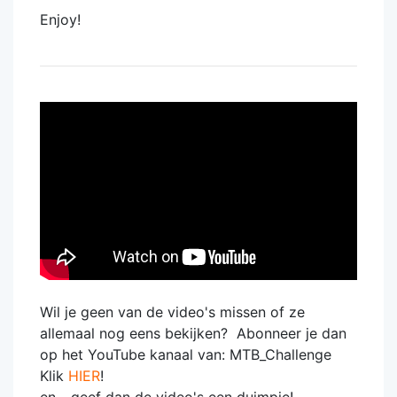
Enjoy!
Wil je geen van de video's missen of ze
allemaal nog eens bekijken? Abonneer je dan
op het YouTube kanaal van: MTB_Challenge
Klik
HIER
!