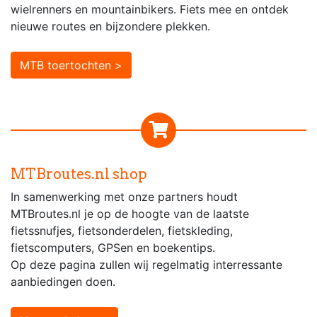
wielrenners en mountainbikers. Fiets mee en ontdek
nieuwe routes en bijzondere plekken.
MTB toertochten >
MTBroutes.nl shop
In samenwerking met onze partners houdt
MTBroutes.nl je op de hoogte van de laatste
fietssnufjes, fietsonderdelen, fietskleding,
fietscomputers, GPSen en boekentips.
Op deze pagina zullen wij regelmatig interressante
aanbiedingen doen.