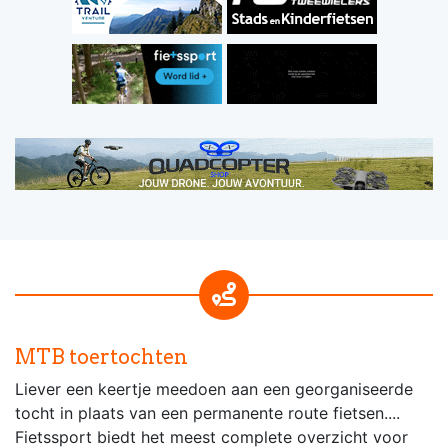
MTB toertochten
Liever een keertje meedoen aan een georganiseerde
tocht in plaats van een permanente route fietsen....
Fietssport biedt het meest complete overzicht voor