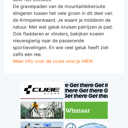
De gravelpaden van de mountainbikeroute
slingeren tussen het vele groen in dit deel van
de Krimpenerwaard. Je waant je middenin de
natuur. Met wat geluk kruisen patrijzen je pad.
Ook fladderen er vlinders, bekijken koeien
nieuwsgierig naar de passerende
sportievelingen. En wie veel geluk heeft ziet
zelfs een ree.
Meer info over de route vind je HIER!