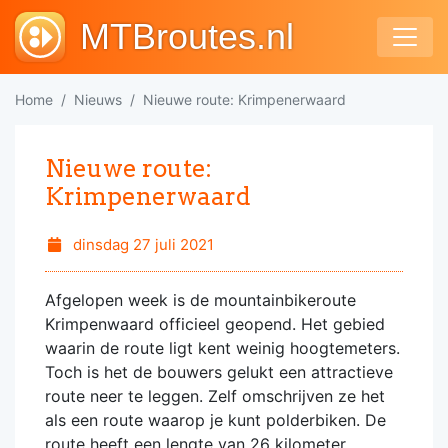
MTBroutes.nl
Home
Nieuws
Nieuwe route: Krimpenerwaard
Nieuwe route:
Krimpenerwaard
dinsdag 27 juli 2021
Afgelopen week is de mountainbikeroute
Krimpenwaard officieel geopend. Het gebied
waarin de route ligt kent weinig hoogtemeters.
Toch is het de bouwers gelukt een attractieve
route neer te leggen. Zelf omschrijven ze het
als een route waarop je kunt polderbiken. De
route heeft een lengte van 26 kilometer.