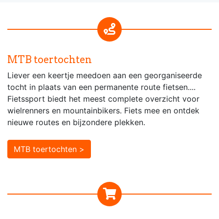
MTB toertochten
Liever een keertje meedoen aan een georganiseerde
tocht in plaats van een permanente route fietsen....
Fietssport biedt het meest complete overzicht voor
wielrenners en mountainbikers. Fiets mee en ontdek
nieuwe routes en bijzondere plekken.
MTB toertochten >