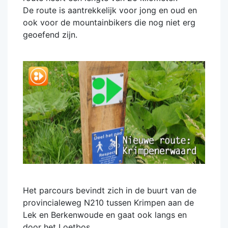
De route is aantrekkelijk voor jong en oud en
ook voor de mountainbikers die nog niet erg
geoefend zijn.
Het parcours bevindt zich in de buurt van de
provincialeweg N210 tussen Krimpen aan de
Lek en Berkenwoude en gaat ook langs en
door het Loetbos.