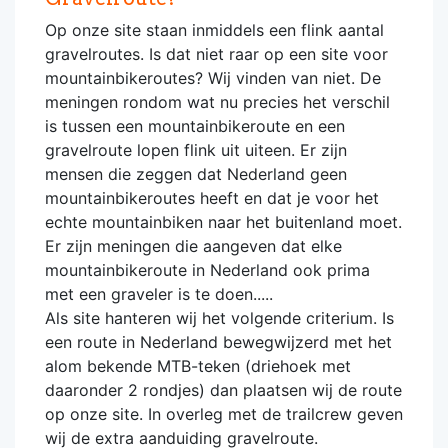
Op onze site staan inmiddels een flink aantal
gravelroutes. Is dat niet raar op een site voor
mountainbikeroutes? Wij vinden van niet. De
meningen rondom wat nu precies het verschil
is tussen een mountainbikeroute en een
gravelroute lopen flink uit uiteen. Er zijn
mensen die zeggen dat Nederland geen
mountainbikeroutes heeft en dat je voor het
echte mountainbiken naar het buitenland moet.
Er zijn meningen die aangeven dat elke
mountainbikeroute in Nederland ook prima
met een graveler is te doen.....
Als site hanteren wij het volgende criterium. Is
een route in Nederland bewegwijzerd met het
alom bekende MTB-teken (driehoek met
daaronder 2 rondjes) dan plaatsen wij de route
op onze site. In overleg met de trailcrew geven
wij de extra aanduiding gravelroute.