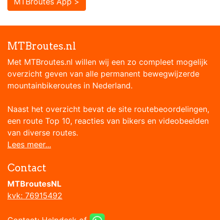
MTBroutes App >
MTBroutes.nl
Met MTBroutes.nl willen wij een zo compleet mogelijk
overzicht geven van alle permanent bewegwijzerde
mountainbikeroutes in Nederland.
Naast het overzicht bevat de site routebeoordelingen,
een route Top 10, reacties van bikers en videobeelden
van diverse routes.
Lees meer...
Contact
MTBroutesNL
kvk: 76915492