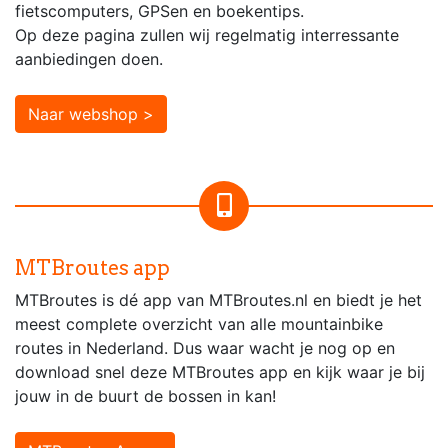
fietscomputers, GPSen en boekentips.
Op deze pagina zullen wij regelmatig interressante
aanbiedingen doen.
Naar webshop >
MTBroutes app
MTBroutes is dé app van MTBroutes.nl en biedt je het
meest complete overzicht van alle mountainbike
routes in Nederland. Dus waar wacht je nog op en
download snel deze MTBroutes app en kijk waar je bij
jouw in de buurt de bossen in kan!