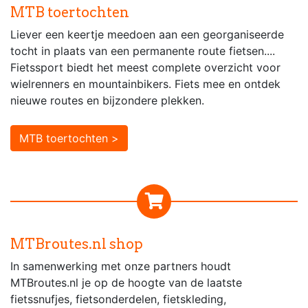
MTB toertochten
Liever een keertje meedoen aan een georganiseerde
tocht in plaats van een permanente route fietsen....
Fietssport biedt het meest complete overzicht voor
wielrenners en mountainbikers. Fiets mee en ontdek
nieuwe routes en bijzondere plekken.
MTB toertochten >
MTBroutes.nl shop
In samenwerking met onze partners houdt
MTBroutes.nl je op de hoogte van de laatste
fietssnufjes, fietsonderdelen, fietskleding,