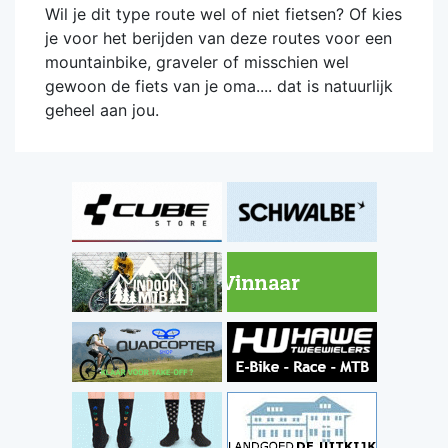
Wil je dit type route wel of niet fietsen? Of kies
je voor het berijden van deze routes voor een
mountainbike, graveler of misschien wel
gewoon de fiets van je oma.... dat is natuurlijk
geheel aan jou.