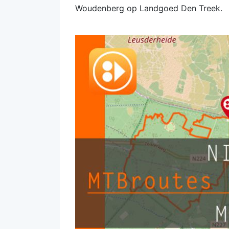
Woudenberg op Landgoed Den Treek.