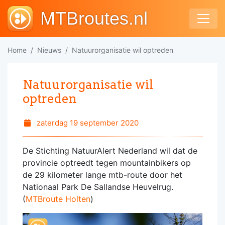
MTBroutes.nl
Home
Nieuws
Natuurorganisatie wil optreden
Natuurorganisatie wil
optreden
zaterdag 19 september 2020
De Stichting NatuurAlert Nederland wil dat de
provincie optreedt tegen mountainbikers op
de 29 kilometer lange mtb-route door het
Nationaal Park De Sallandse Heuvelrug.
(
MTBroute Holten
)