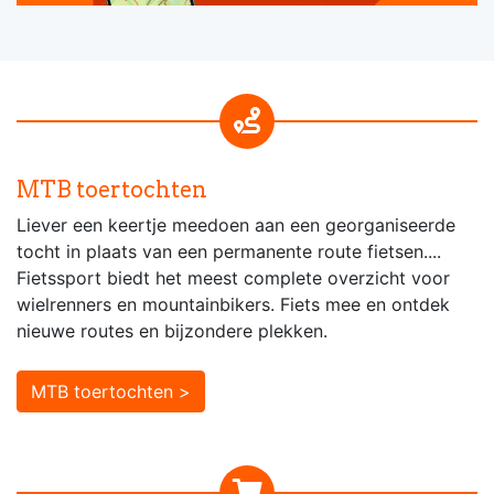
MTB toertochten
Liever een keertje meedoen aan een georganiseerde
tocht in plaats van een permanente route fietsen....
Fietssport biedt het meest complete overzicht voor
wielrenners en mountainbikers. Fiets mee en ontdek
nieuwe routes en bijzondere plekken.
MTB toertochten >