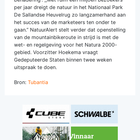
per jaar dreigt de natuur in het Nationaal Park
De Sallandse Heuvelrug zo langzamerhand aan
het succes van de marketeers ten onder te
gaan.” NatuurAlert stelt verder dat openstelling
van de mountainbikeroute in strijd is met de
wet- en regelgeving voor het Natura 2000-
gebied. Voorzitter Hoekema vraagt
Gedeputeerde Staten binnen twee weken
uitspraak te doen.
Bron:
Tubantia