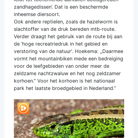
zandhagedissen’. Dat is een beschermde
inheemse diersoort.
Ook andere reptielen, zoals de hazelworm is
slachtoffer van de druk bereden mtb-route.
Verder draagt het gebruik van de route bij aan
de ‘hoge recreatriedruk in het gebied en
verstoring van de natuur'. Hoekema: ,,Daarmee
vormt het mountainbiken mede een bedreiging
voor de leefgebieden van onder meer de
zeldzame nachtzwaluw en het nog zeldzamer
korhoen.” Voor het korhoen is het nationaal
park het laatste broedgebied in Nederland.”