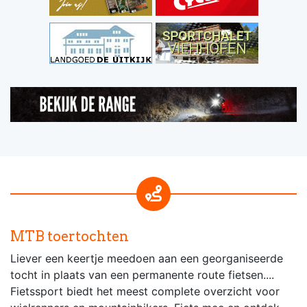
MTB toertochten
Liever een keertje meedoen aan een georganiseerde
tocht in plaats van een permanente route fietsen....
Fietssport biedt het meest complete overzicht voor