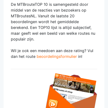
De MTBrouteTOP 10 is samengesteld door
middel van de reacties van bezoekers op
MTBroutesNL. Vanuit de laatste 20
beoordelingen wordt het gemiddelde
berekend. Een TOP10 lijst is altijd subjectief,
maar geeft wel een beeld van welke routes nu
populair zijn.
Wil je ook een meedoen aan deze rating? Vul
dan het route
beoordelingsformulier
in!