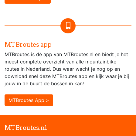
MTBroutes app
MTBroutes is dé app van MTBroutes.nl en biedt je het
meest complete overzicht van alle mountainbike
routes in Nederland. Dus waar wacht je nog op en
download snel deze MTBroutes app en kijk waar je bij
jouw in de buurt de bossen in kan!
MTBroutes App >
MTBroutes.nl