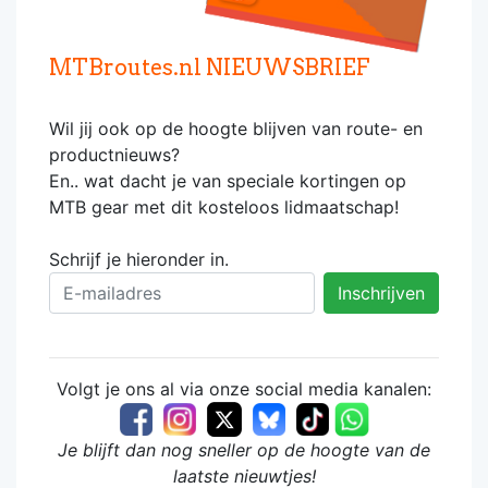
MTBroutes.nl NIEUWSBRIEF
Wil jij ook op de hoogte blijven van route- en
productnieuws?
En.. wat dacht je van speciale kortingen op
MTB gear met dit kosteloos lidmaatschap!
Schrijf je hieronder in.
Volgt je ons al via onze social media kanalen:
Je blijft dan nog sneller op de hoogte van de
laatste nieuwtjes!