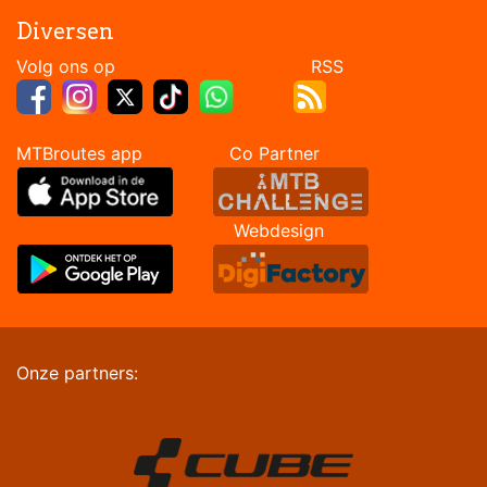
Diversen
Volg ons op RSS
MTBroutes app Co Partner
Webdesign
Onze partners: