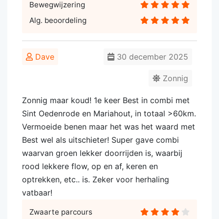
Bewegwijzering
Alg. beoordeling
Dave
30 december 2025
Zonnig
Zonnig maar koud! 1e keer Best in combi met
Sint Oedenrode en Mariahout, in totaal >60km.
Vermoeide benen maar het was het waard met
Best wel als uitschieter! Super gave combi
waarvan groen lekker doorrijden is, waarbij
rood lekkere flow, op en af, keren en
optrekken, etc.. is. Zeker voor herhaling
vatbaar!
Zwaarte parcours