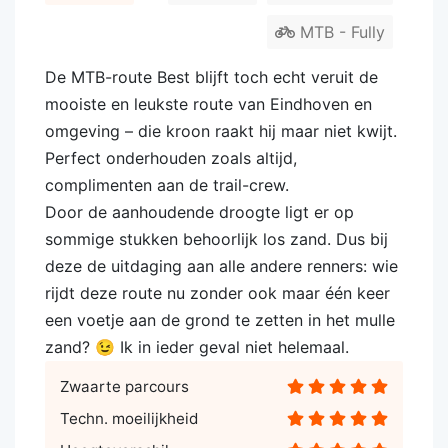
MTB - Fully
De MTB-route Best blijft toch echt veruit de
mooiste en leukste route van Eindhoven en
omgeving – die kroon raakt hij maar niet kwijt.
Perfect onderhouden zoals altijd,
complimenten aan de trail-crew.
Door de aanhoudende droogte ligt er op
sommige stukken behoorlijk los zand. Dus bij
deze de uitdaging aan alle andere renners: wie
rijdt deze route nu zonder ook maar één keer
een voetje aan de grond te zetten in het mulle
zand? 😉 Ik in ieder geval niet helemaal.
Zwaarte parcours
Techn. moeilijkheid