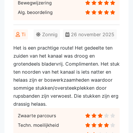
Bewegwijzering
Alg. beoordeling
Ti
Zonnig
26 november 2025
Het is een prachtige route! Het gedeelte ten
zuiden van het kanaal was droog en
grotendeels bladervrij. Complimenten. Het stuk
ten noorden van het kanaal is iets natter en
helaas zijn er boswerkzaamheden waardoor
sommige stukken/oversteekplekken door
rupsbanden zijn verwoest. Die stukken zijn erg
drassig helaas.
Zwaarte parcours
Techn. moeilijkheid