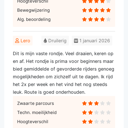
Hoogteverschil
Bewegwijzering
Alg. beoordeling
Lero
Druilerig
1 januari 2026
Dit is mijn vaste rondje. Veel draaien, keren op
en af. Het rondje is prima voor beginners maar
bied gemiddelde of gevorderde rijders genoeg
mogelijkheden om zichzelf uit te dagen. Ik rijd
het 2x per week en het vind het nog steeds
leuk. Route is goed onderhouden.
Zwaarte parcours
Techn. moeilijkheid
Hoogteverschil