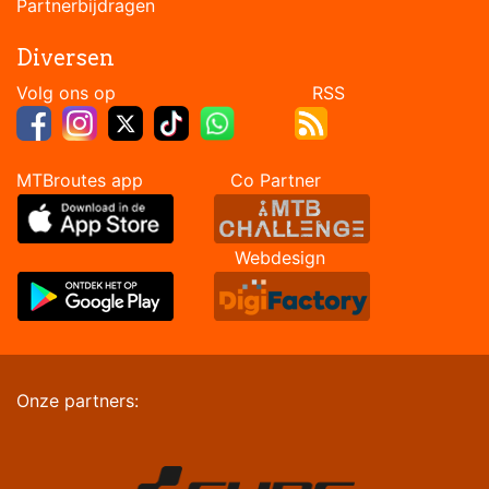
Partnerbijdragen
Diversen
Volg ons op RSS
MTBroutes app Co Partner
Webdesign
Onze partners: