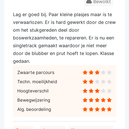
Bewolkt
Lag er goed bij. Paar kleine plasjes maar is te
verwaarlozen. Er is hard gewerkt door de crew
om het stukgereden deel door
boswerkzaamheden, te repareren. Er is nu een
singletrack gemaakt waardoor je niet meer
door de blubber en prut hoeft te lopen. Klasse
gedaan.
Zwaarte parcours
Techn. moeilijkheid
Hoogteverschil
Bewegwijzering
Alg. beoordeling