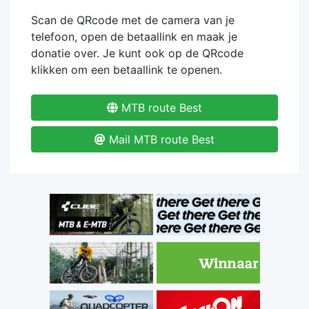
Scan de QRcode met de camera van je
telefoon, open de betaallink en maak je
donatie over. Je kunt ook op de QRcode
klikken om een betaallink te openen.
MTB route Best
Mail MTB route Best