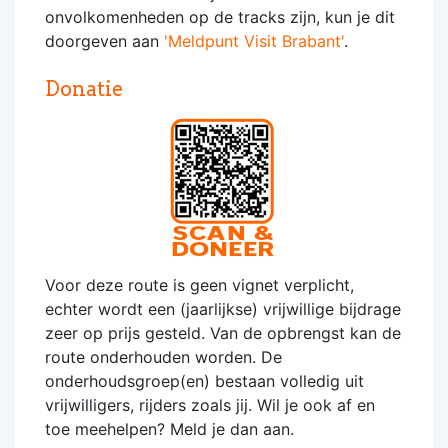
onvolkomenheden op de tracks zijn, kun je dit
doorgeven aan
'Meldpunt Visit Brabant'
.
Donatie
Voor deze route is geen vignet verplicht,
echter wordt een (jaarlijkse) vrijwillige bijdrage
zeer op prijs gesteld. Van de opbrengst kan de
route onderhouden worden. De
onderhoudsgroep(en) bestaan volledig uit
vrijwilligers, rijders zoals jij. Wil je ook af en
toe meehelpen? Meld je dan aan.