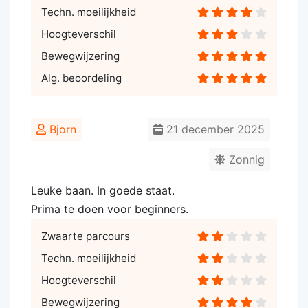
Techn. moeilijkheid
Hoogteverschil
Bewegwijzering
Alg. beoordeling
Bjorn
21 december 2025
Zonnig
Leuke baan. In goede staat.
Prima te doen voor beginners.
Zwaarte parcours
Techn. moeilijkheid
Hoogteverschil
Bewegwijzering