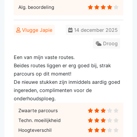
Alg. beoordeling
Vlugge Japie
14 december 2025
Droog
Een van mijn vaste routes.
Beides routes liggen er erg goed bij, strak
parcours op dit moment!
De nieuwe stukken zijn inmiddels aardig goed
ingereden, complimenten voor de
onderhoudsploeg.
Zwaarte parcours
Techn. moeilijkheid
Hoogteverschil