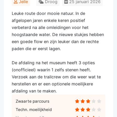
Jelle
Droog
25 januari 2026
Leuke route door mooie natuur. In de
afgelopen jaren enkele keren positief
verbeterd na alle omleidingen voor het
hoogstaande water. De nieuwe stukjes hebben
een goede flow en zijn leuker dan de rechte
paden die er eerst lagen.
De afdaling na het museum heeft 3 opties
(onofficieel) waarin 1 zelfs stenen heeft.
Verzoek aan de trailcrew om die weer wat te
herstellen en er een optionele moeilijkere
afdaling van te maken.
Zwaarte parcours
Techn. moeilijkheid