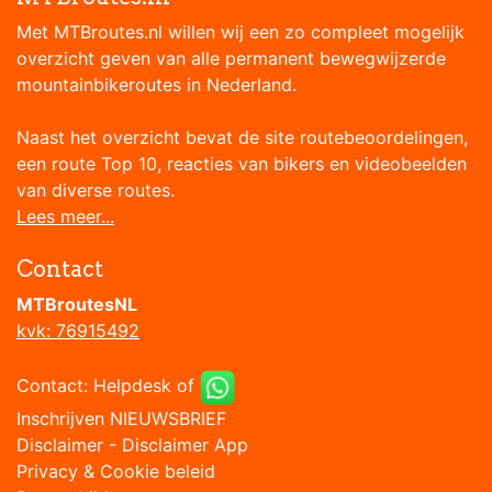
Met MTBroutes.nl willen wij een zo compleet mogelijk
overzicht geven van alle permanent bewegwijzerde
mountainbikeroutes in Nederland.
Naast het overzicht bevat de site routebeoordelingen,
een route Top 10, reacties van bikers en videobeelden
van diverse routes.
Lees meer...
Contact
MTBroutesNL
kvk: 76915492
Contact:
Helpdesk
of
Inschrijven NIEUWSBRIEF
Disclaimer
-
Disclaimer App
Privacy & Cookie beleid