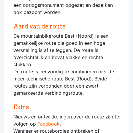
een oorlogsmonument opgezet en deze kan
ook bezocht worden.
Aard van de route
De mountainbikeroute Best (Noord) is een
gemakkelijke route die goed in een hoge
versnelling is af te leggen. De route is
overzichtelijk en bevat vlakke en rechte
stukken.
De route is eenvoudig te combineren met de
meer technische route Best (Rood). Beide
routes zijn verbonden door een zwart
gemarkeerde verbindingsroute.
Extra
Nieuws en ontwikkelingen over de route zijn te
volgen op
Facebook
.
Wanneer er routebordjes ontbreken of