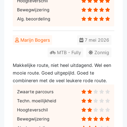
Hoogteverschil
Bewegwijzering
Alg. beoordeling
Marijn Bogers
7 mei 2026
MTB - Fully
Zonnig
Makkelijke route, niet heel uitdagend. Wel een
mooie route. Goed uitgepijld. Goed te
combineren met de veel leukere rode route.
Zwaarte parcours
Techn. moeilijkheid
Hoogteverschil
Bewegwijzering