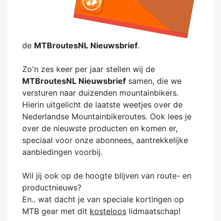
de
MTBroutesNL Nieuwsbrief
.
Zo'n zes keer per jaar stellen wij de
MTBroutesNL Nieuwsbrief
samen, die we
versturen naar duizenden mountainbikers.
Hierin uitgelicht de laatste weetjes over de
Nederlandse Mountainbikeroutes. Ook lees je
over de nieuwste producten en komen er,
speciaal voor onze abonnees, aantrekkelijke
aanbiedingen voorbij.
Wil jij ook op de hoogte blijven van route- en
productnieuws?
En.. wat dacht je van speciale kortingen op
MTB gear met dit
kosteloos
lidmaatschap!