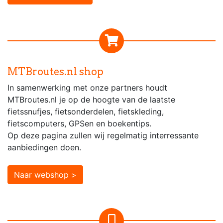
MTBroutes.nl shop
In samenwerking met onze partners houdt
MTBroutes.nl je op de hoogte van de laatste
fietssnufjes, fietsonderdelen, fietskleding,
fietscomputers, GPSen en boekentips.
Op deze pagina zullen wij regelmatig interressante
aanbiedingen doen.
Naar webshop >