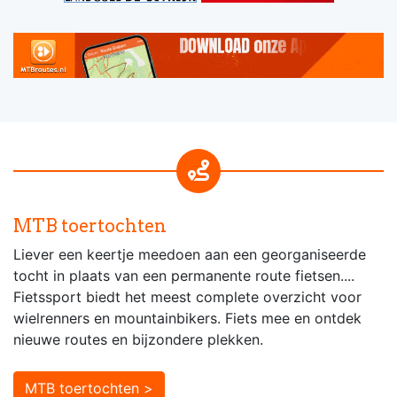
MTB toertochten
Liever een keertje meedoen aan een georganiseerde
tocht in plaats van een permanente route fietsen....
Fietssport biedt het meest complete overzicht voor
wielrenners en mountainbikers. Fiets mee en ontdek
nieuwe routes en bijzondere plekken.
MTB toertochten >