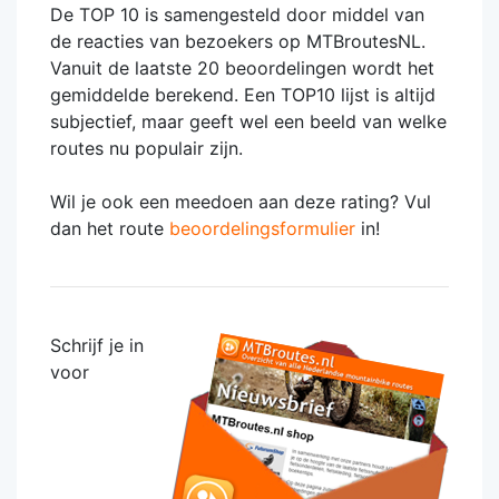
De TOP 10 is samengesteld door middel van
de reacties van bezoekers op MTBroutesNL.
Vanuit de laatste 20 beoordelingen wordt het
gemiddelde berekend. Een TOP10 lijst is altijd
subjectief, maar geeft wel een beeld van welke
routes nu populair zijn.
Wil je ook een meedoen aan deze rating? Vul
dan het route
beoordelingsformulier
in!
Schrijf je in
voor