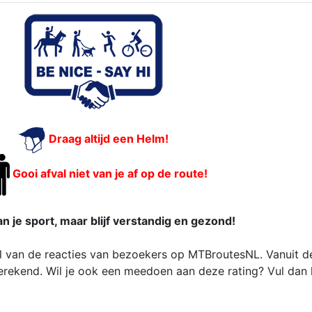
Draag altijd een Helm!
Gooi afval niet van je af op de route!
n je sport, maar blijf verstandig en gezond!
 van de reacties van bezoekers op MTBroutesNL. Vanuit de
rekend. Wil je ook een meedoen aan deze rating? Vul dan 