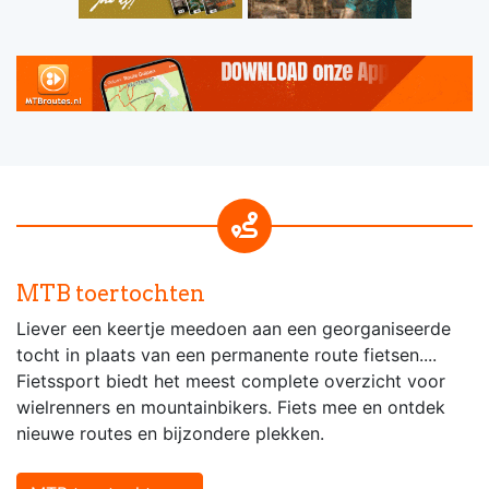
MTB toertochten
Liever een keertje meedoen aan een georganiseerde
tocht in plaats van een permanente route fietsen....
Fietssport biedt het meest complete overzicht voor
wielrenners en mountainbikers. Fiets mee en ontdek
nieuwe routes en bijzondere plekken.