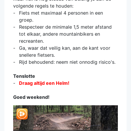
volgende regels te houden:
Fiets met maximaal 4 personen in een
groep.
Respecteer de minimale 1,5 meter afstand
tot elkaar, andere mountainbikers en
recreanten.
Ga, waar dat veilig kan, aan de kant voor
snellere fietsers.
Rijd behoudend: neem niet onnodig risico's.
Tenslotte
Draag altijd een Helm!
Goed weekend!