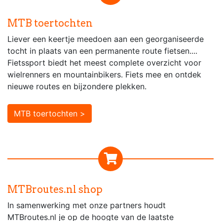
MTB toertochten
Liever een keertje meedoen aan een georganiseerde
tocht in plaats van een permanente route fietsen....
Fietssport biedt het meest complete overzicht voor
wielrenners en mountainbikers. Fiets mee en ontdek
nieuwe routes en bijzondere plekken.
MTB toertochten >
MTBroutes.nl shop
In samenwerking met onze partners houdt
MTBroutes.nl je op de hoogte van de laatste