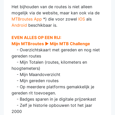
Het bijhouden van de routes is niet alleen
mogelijk via de website, maar kan ook via de
MTBroutes App
*) die voor zowel
IOS
als
Android
beschikbaar is.
EVEN ALLES OP EEN RIJ:
Mijn MTBroutes ► Mijn MTB Challenge
- Overzichtskaart met gereden en nog niet
gereden routes
- Mijn Totalen (routes, kilometers en
hoogtemeters)
- Mijn Maandoverzicht
- Mijn gereden routes
- Op meerdere platforms gemakkelijk je
gereden rit toevoegen.
- Badges sparen in je digitale prijzenkast
- Zelf je historie opbouwen tot het jaar
2000