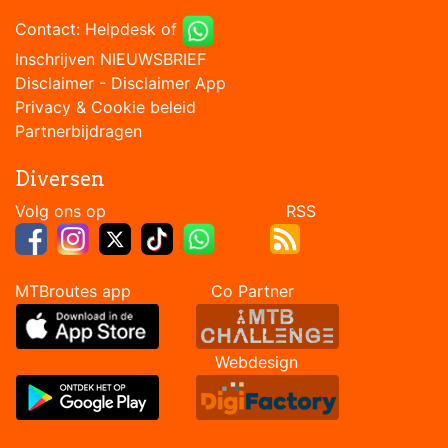
Contact:
Helpdesk
of
Inschrijven NIEUWSBRIEF
Disclaimer
-
Disclaimer App
Privacy & Cookie beleid
Partnerbijdragen
Diversen
Volg ons op RSS
MTBroutes app Co Partner
Webdesign