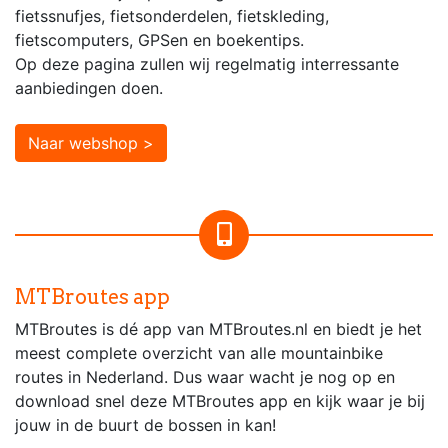
fietssnufjes, fietsonderdelen, fietskleding,
fietscomputers, GPSen en boekentips.
Op deze pagina zullen wij regelmatig interressante
aanbiedingen doen.
Naar webshop >
MTBroutes app
MTBroutes is dé app van MTBroutes.nl en biedt je het
meest complete overzicht van alle mountainbike
routes in Nederland. Dus waar wacht je nog op en
download snel deze MTBroutes app en kijk waar je bij
jouw in de buurt de bossen in kan!