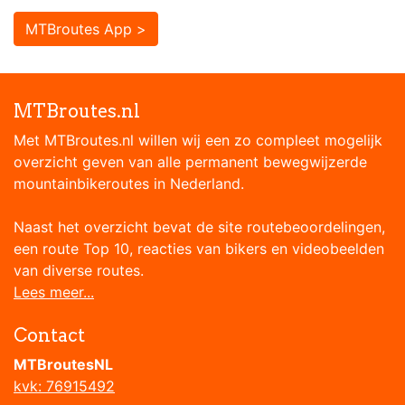
MTBroutes App >
MTBroutes.nl
Met MTBroutes.nl willen wij een zo compleet mogelijk
overzicht geven van alle permanent bewegwijzerde
mountainbikeroutes in Nederland.
Naast het overzicht bevat de site routebeoordelingen,
een route Top 10, reacties van bikers en videobeelden
van diverse routes.
Lees meer...
Contact
MTBroutesNL
kvk: 76915492