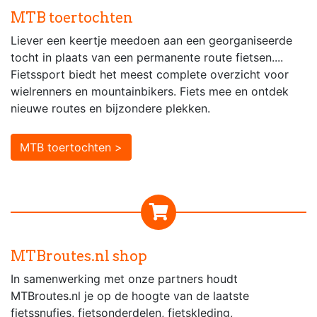
MTB toertochten
Liever een keertje meedoen aan een georganiseerde
tocht in plaats van een permanente route fietsen....
Fietssport biedt het meest complete overzicht voor
wielrenners en mountainbikers. Fiets mee en ontdek
nieuwe routes en bijzondere plekken.
MTB toertochten >
MTBroutes.nl shop
In samenwerking met onze partners houdt
MTBroutes.nl je op de hoogte van de laatste
fietssnufjes, fietsonderdelen, fietskleding,