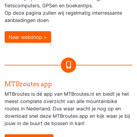
fietscomputers, GPSen en boekentips.
Op deze pagina zullen wij regelmatig interressante
aanbiedingen doen.
Naar webshop >
MTBroutes app
MTBroutes is dé app van MTBroutes.nl en biedt je het
meest complete overzicht van alle mountainbike
routes in Nederland. Dus waar wacht je nog op en
download snel deze MTBroutes app en kijk waar je bij
jouw in de buurt de bossen in kan!