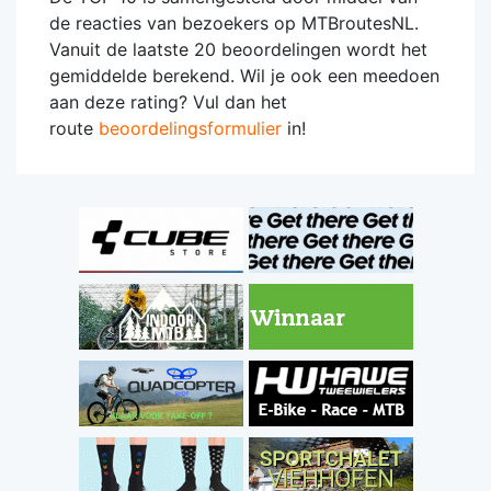
de reacties van bezoekers op MTBroutesNL.
Vanuit de laatste 20 beoordelingen wordt het
gemiddelde berekend. Wil je ook een meedoen
aan deze rating? Vul dan het
route
beoordelingsformulier
in!