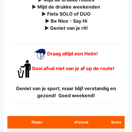
► Mijd de drukke weekenden
► Fiets SOLO of DUO
► Be Nice - Say Hi
► Geniet van je rit!
Draag altijd een Helm!
Gooi afval niet van je af op de route!
Geniet van je sport, maar blijf verstandig en
gezond!
Goed weekend!
Plaats
Afstand
Score