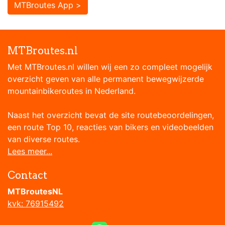
MTBroutes App >
MTBroutes.nl
Met MTBroutes.nl willen wij een zo compleet mogelijk
overzicht geven van alle permanent bewegwijzerde
mountainbikeroutes in Nederland.
Naast het overzicht bevat de site routebeoordelingen,
een route Top 10, reacties van bikers en videobeelden
van diverse routes.
Lees meer...
Contact
MTBroutesNL
kvk: 76915492