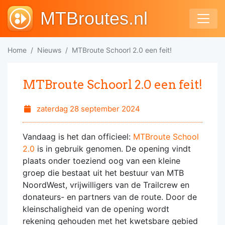
MTBroutes.nl
Home
Nieuws
MTBroute Schoorl 2.0 een feit!
MTBroute Schoorl 2.0 een feit!
zaterdag 28 september 2024
Vandaag is het dan officieel:
MTBroute School
2.0
is in gebruik genomen. De opening vindt
plaats onder toeziend oog van een kleine
groep die bestaat uit het bestuur van MTB
NoordWest, vrijwilligers van de Trailcrew en
donateurs- en partners van de route. Door de
kleinschaligheid van de opening wordt
rekening gehouden met het kwetsbare gebied