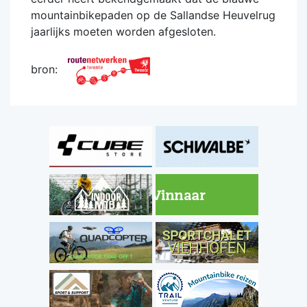
mountainbikepaden op de Sallandse Heuvelrug
jaarlijks moeten worden afgesloten.
bron: