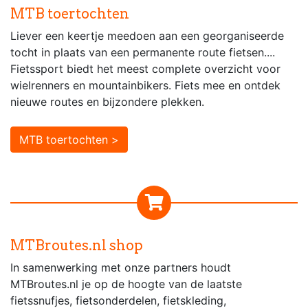
MTB toertochten
Liever een keertje meedoen aan een georganiseerde
tocht in plaats van een permanente route fietsen....
Fietssport biedt het meest complete overzicht voor
wielrenners en mountainbikers. Fiets mee en ontdek
nieuwe routes en bijzondere plekken.
MTB toertochten >
MTBroutes.nl shop
In samenwerking met onze partners houdt
MTBroutes.nl je op de hoogte van de laatste
fietssnufjes, fietsonderdelen, fietskleding,