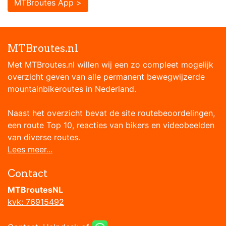
MTBroutes App >
MTBroutes.nl
Met MTBroutes.nl willen wij een zo compleet mogelijk
overzicht geven van alle permanent bewegwijzerde
mountainbikeroutes in Nederland.
Naast het overzicht bevat de site routebeoordelingen,
een route Top 10, reacties van bikers en videobeelden
van diverse routes.
Lees meer...
Contact
MTBroutesNL
kvk: 76915492