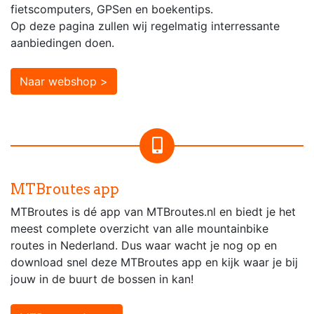
fietscomputers, GPSen en boekentips.
Op deze pagina zullen wij regelmatig interressante
aanbiedingen doen.
Naar webshop >
MTBroutes app
MTBroutes is dé app van MTBroutes.nl en biedt je het
meest complete overzicht van alle mountainbike
routes in Nederland. Dus waar wacht je nog op en
download snel deze MTBroutes app en kijk waar je bij
jouw in de buurt de bossen in kan!