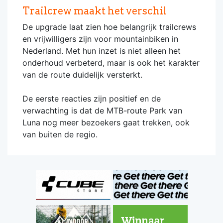
Trailcrew maakt het verschil
De upgrade laat zien hoe belangrijk trailcrews
en vrijwilligers zijn voor mountainbiken in
Nederland. Met hun inzet is niet alleen het
onderhoud verbeterd, maar is ook het karakter
van de route duidelijk versterkt.
De eerste reacties zijn positief en de
verwachting is dat de MTB-route Park van
Luna nog meer bezoekers gaat trekken, ook
van buiten de regio.