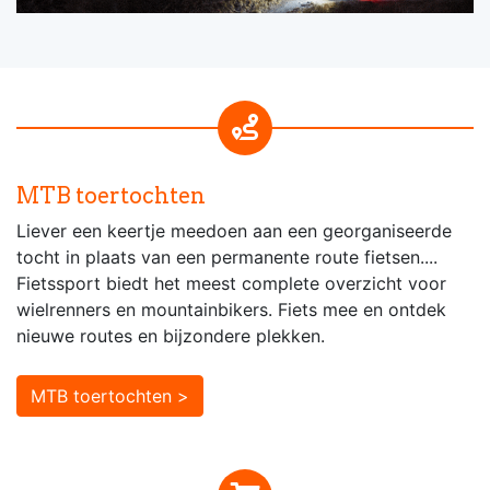
MTB toertochten
Liever een keertje meedoen aan een georganiseerde
tocht in plaats van een permanente route fietsen....
Fietssport biedt het meest complete overzicht voor
wielrenners en mountainbikers. Fiets mee en ontdek
nieuwe routes en bijzondere plekken.
MTB toertochten >