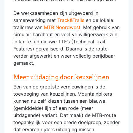
De werkzaamheden zijn uitgevoerd in
samenwerking met
Track&Trails
en de lokale
trailcrew van
MTB Noordwest
. Met gebruik van
circulair hardhout en veel vrijwilligerswerk zijn
in korte tijd nieuwe TTF’s (Technical Trail
Features) gerealiseerd. Daarna is de route
verder afgewerkt en weer volledig berijdbaar
gemaakt.
Meer uitdaging door keuzelijnen
Een van de grootste vernieuwingen is de
toevoeging van keuzelijnen. Mountainbikers
kunnen nu zelf kiezen tussen een blauwe
(gemiddelde) lijn of een rode (meer
uitdagende) variant. Dat maakt de MTB-route
toegankelijk voor een brede doelgroep, zonder
dat ervaren rijders uitdaging missen.