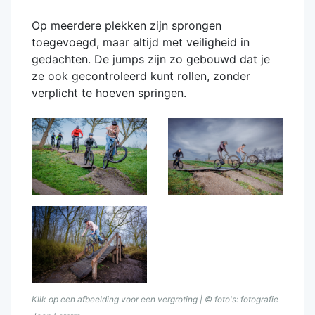
Op meerdere plekken zijn sprongen
toegevoegd, maar altijd met veiligheid in
gedachten. De jumps zijn zo gebouwd dat je
ze ook gecontroleerd kunt rollen, zonder
verplicht te hoeven springen.
Klik op een afbeelding voor een vergroting | © foto's: fotografie