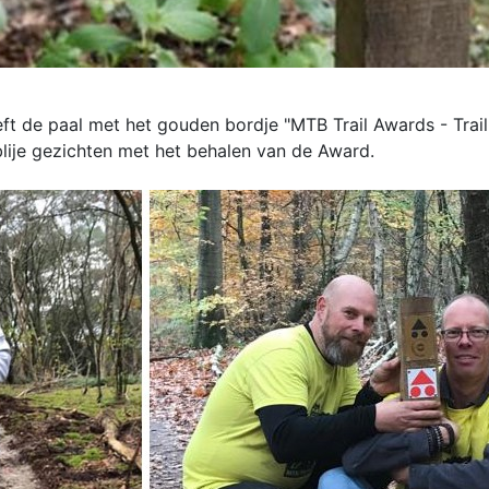
ft de paal met het gouden bordje "MTB Trail Awards - Trail
lije gezichten met het behalen van de Award.