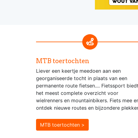
MTB toertochten
Liever een keertje meedoen aan een
georganiseerde tocht in plaats van een
permanente route fietsen.... Fietssport bied
het meest complete overzicht voor
wielrenners en mountainbikers. Fiets mee e
ontdek nieuwe routes en bijzondere plekke
MTB toertochten >