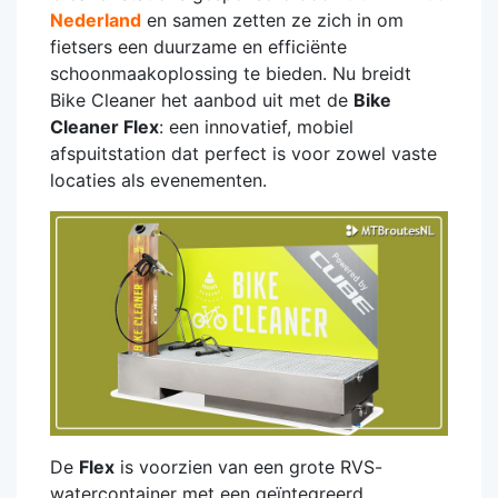
Nederland
en samen zetten ze zich in om
fietsers een duurzame en efficiënte
schoonmaakoplossing te bieden. Nu breidt
Bike Cleaner het aanbod uit met de
Bike
Cleaner Flex
: een innovatief, mobiel
afspuitstation dat perfect is voor zowel vaste
locaties als evenementen.
De
Flex
is voorzien van een grote RVS-
watercontainer met een geïntegreerd