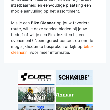
inzetbaarheid en eenvoudige plaatsing een
mooie aanvulling op het assortiment.
Mis je een
Bike Cleaner
op jouw favoriete
route, wil je deze service bieden bij jouw
bedrijf of wil je een Flex inzetten bij een
evenement? Neem gerust contact op om de
mogelijkheden te bespreken of kijk op
bike-
cleaner.nl
voor meer informatie.