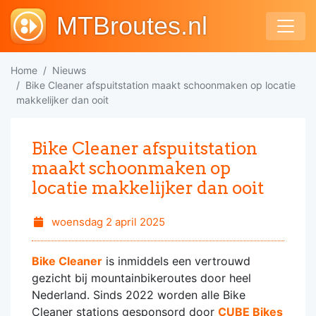
MTBroutes.nl
Home
Nieuws
Bike Cleaner afspuitstation maakt schoonmaken op locatie
makkelijker dan ooit
Bike Cleaner afspuitstation
maakt schoonmaken op
locatie makkelijker dan ooit
woensdag 2 april 2025
Bike Cleaner
is inmiddels een vertrouwd
gezicht bij mountainbikeroutes door heel
Nederland. Sinds 2022 worden alle Bike
Cleaner stations gesponsord door
CUBE Bikes