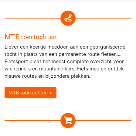
MTB toertochten
Liever een keertje meedoen aan een georganiseerde
tocht in plaats van een permanente route fietsen....
Fietssport biedt het meest complete overzicht voor
wielrenners en mountainbikers. Fiets mee en ontdek
nieuwe routes en bijzondere plekken.
MTB toertochten >