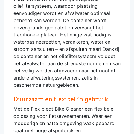
oliefiltersysteem, waardoor plaatsing
eenvoudiger wordt en afvalwater optimaal
beheerd kan worden. De container wordt
bovengronds geplaatst en vervangt het
traditionele plateau. Het enige wat nodig is:
waterpas neerzetten, verankeren, water en
stroom aansluiten – en afspuiten maar! Dankzij
de container en het oliefiltersysteem voldoet
het afvalwater aan de strengste normen en kan
het veilig worden afgevoerd naar het riool of
andere afwateringssystemen, zelfs in
beschermde natuurgebieden.
Duurzaam en flexibel in gebruik
Met de Flex biedt Bike Cleaner een flexibele
oplossing voor fietsevenementen. Waar een
modderige en natte omgeving vaak gepaard
gaat met hoge afspuitdruk en