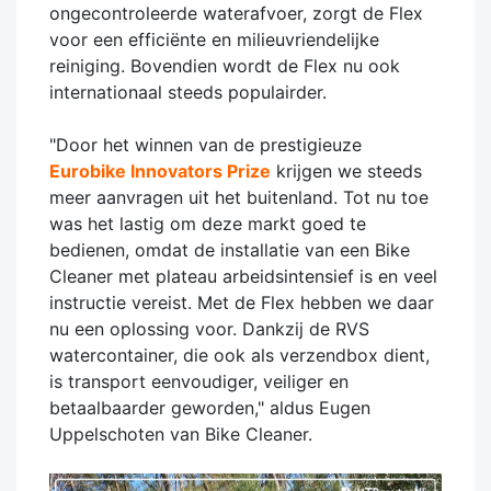
ongecontroleerde waterafvoer, zorgt de Flex
voor een efficiënte en milieuvriendelijke
reiniging. Bovendien wordt de Flex nu ook
internationaal steeds populairder.
"Door het winnen van de prestigieuze
Eurobike Innovators Prize
krijgen we steeds
meer aanvragen uit het buitenland. Tot nu toe
was het lastig om deze markt goed te
bedienen, omdat de installatie van een Bike
Cleaner met plateau arbeidsintensief is en veel
instructie vereist. Met de Flex hebben we daar
nu een oplossing voor. Dankzij de RVS
watercontainer, die ook als verzendbox dient,
is transport eenvoudiger, veiliger en
betaalbaarder geworden," aldus Eugen
Uppelschoten van Bike Cleaner.