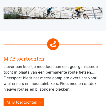
MTB toertochten
Liever een keertje meedoen aan een georganiseerde
tocht in plaats van een permanente route fietsen....
Fietssport biedt het meest complete overzicht voor
wielrenners en mountainbikers. Fiets mee en ontdek
nieuwe routes en bijzondere plekken.
MTB toertochten >