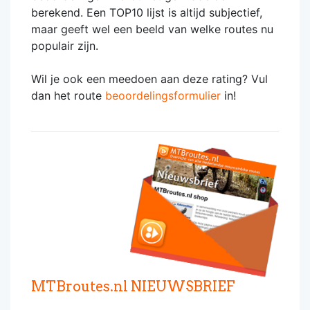
berekend. Een TOP10 lijst is altijd subjectief,
maar geeft wel een beeld van welke routes nu
populair zijn.
Wil je ook een meedoen aan deze rating? Vul
dan het route
beoordelingsformulier
in!
MTBroutes.nl NIEUWSBRIEF