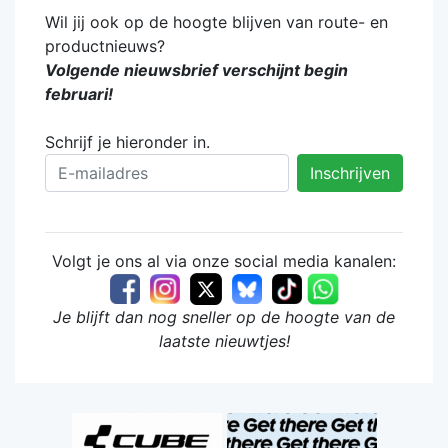
Wil jij ook op de hoogte blijven van route- en
productnieuws?
Volgende nieuwsbrief verschijnt begin
februari!
Schrijf je hieronder in.
Volgt je ons al via onze social media kanalen:
Je blijft dan nog sneller op de hoogte van de
laatste nieuwtjes!