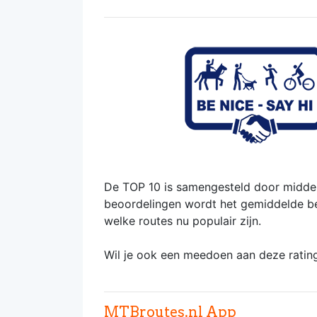
De TOP 10 is samengesteld door middel
beoordelingen wordt het gemiddelde bere
welke routes nu populair zijn.
Wil je ook een meedoen aan deze ratin
MTBroutes.nl App