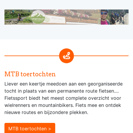
MTB toertochten
Liever een keertje meedoen aan een georganiseerde
tocht in plaats van een permanente route fietsen....
Fietssport biedt het meest complete overzicht voor
wielrenners en mountainbikers. Fiets mee en ontdek
nieuwe routes en bijzondere plekken.
MTB toertochten >