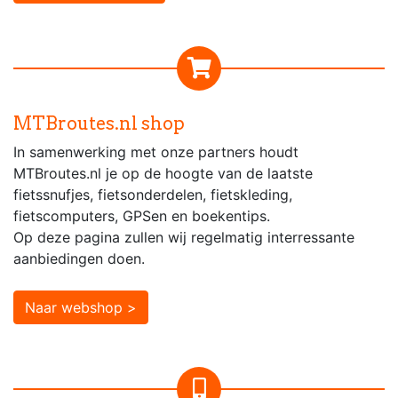
MTBroutes.nl shop
In samenwerking met onze partners houdt
MTBroutes.nl je op de hoogte van de laatste
fietssnufjes, fietsonderdelen, fietskleding,
fietscomputers, GPSen en boekentips.
Op deze pagina zullen wij regelmatig interressante
aanbiedingen doen.
Naar webshop >