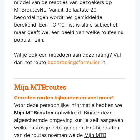
middel van de reacties van bezoekers op
MTBroutesNL. Vanuit de laatste 20
beoordelingen wordt het gemiddelde
berekend. Een TOP10 lijst is altijd subjectief,
maar geeft wel een beeld van welke routes nu
populair zijn.
Wil je ook een meedoen aan deze rating? Vul
dan het route
beoordelingsformulier
in!
Mijn MTBroutes
Gereden routes bijhouden en veel meer!
Voor deze persoonlijke informatie hebben we
Mijn MTBroutes
ontwikkeld. Binnen deze
afgeschermde omgeving kun je zelf aangeven
welke routes je hebt gereden. Het bijhouden
van de routes noemen we de
Mijn MTB