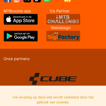
MTBroutes app Co Partner
Webdesign
Onze partners:
Uw ervaring op deze site wordt verbeterd door het
gebruik van cookies.