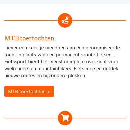
MTB toertochten
Liever een keertje meedoen aan een georganiseerde
tocht in plaats van een permanente route fietsen....
Fietssport biedt het meest complete overzicht voor
wielrenners en mountainbikers. Fiets mee en ontdek
nieuwe routes en bijzondere plekken.
MTB toertochten >