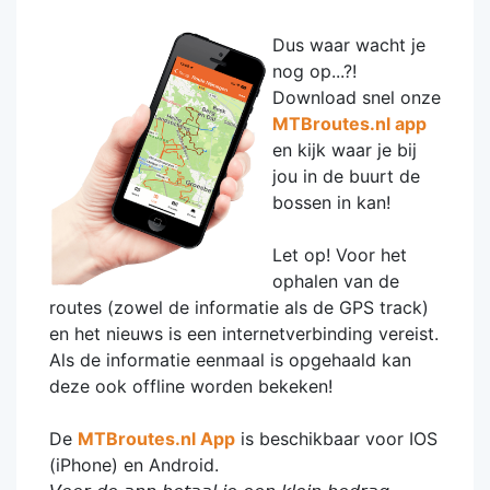
Dus waar wacht je
nog op...?!
Download snel onze
MTBroutes.nl app
en kijk waar je bij
jou in de buurt de
bossen in kan!
Let op! Voor het
ophalen van de
routes (zowel de informatie als de GPS track)
en het nieuws is een internetverbinding vereist.
Als de informatie eenmaal is opgehaald kan
deze ook offline worden bekeken!
De
MTBroutes.nl App
is beschikbaar voor IOS
(iPhone) en Android.