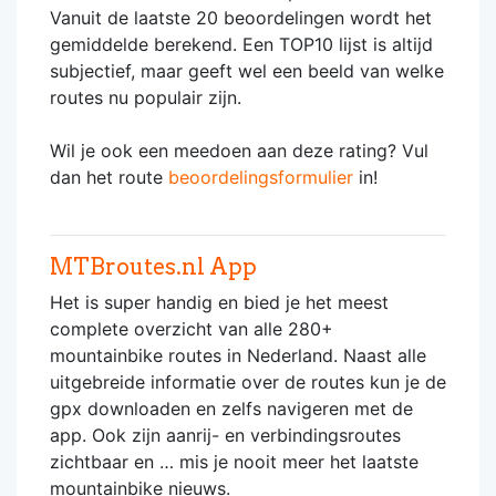
Vanuit de laatste 20 beoordelingen wordt het
gemiddelde berekend. Een TOP10 lijst is altijd
subjectief, maar geeft wel een beeld van welke
routes nu populair zijn.
Wil je ook een meedoen aan deze rating? Vul
dan het route
beoordelingsformulier
in!
MTBroutes.nl App
Het is super handig en bied je het meest
complete overzicht van alle 280+
mountainbike routes in Nederland. Naast alle
uitgebreide informatie over de routes kun je de
gpx downloaden en zelfs navigeren met de
app. Ook zijn aanrij- en verbindingsroutes
zichtbaar en … mis je nooit meer het laatste
mountainbike nieuws.