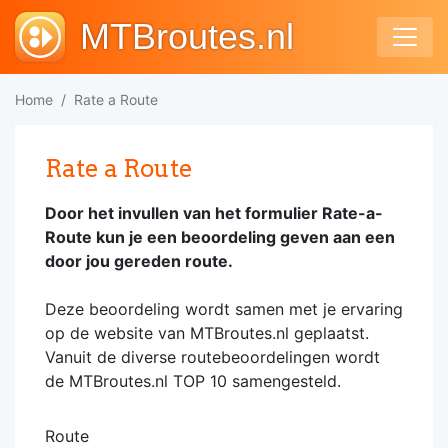
MTBroutes.nl
Home
Rate a Route
Rate a Route
Door het invullen van het formulier Rate-a-
Route kun je een beoordeling geven aan een
door jou gereden route.
Deze beoordeling wordt samen met je ervaring
op de website van MTBroutes.nl geplaatst.
Vanuit de diverse routebeoordelingen wordt
de MTBroutes.nl TOP 10 samengesteld.
Route