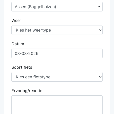
Assen (Baggelhuizen)
Weer
Datum
Soort fiets
Ervaring/reactie