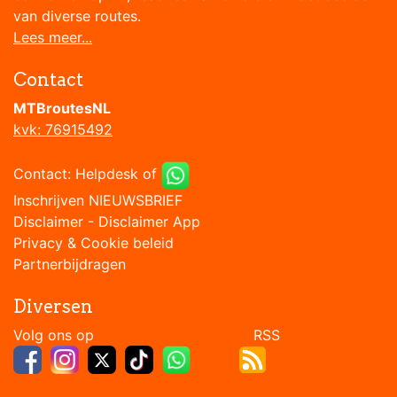
van diverse routes.
Lees meer...
Contact
MTBroutesNL
kvk: 76915492
Contact:
Helpdesk
of
Inschrijven NIEUWSBRIEF
Disclaimer
-
Disclaimer App
Privacy & Cookie beleid
Partnerbijdragen
Diversen
Volg ons op RSS