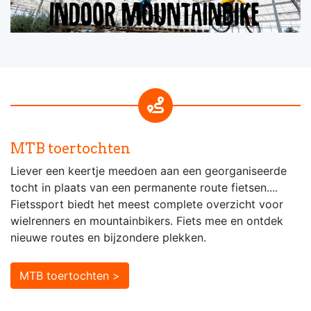
MTB toertochten
Liever een keertje meedoen aan een georganiseerde
tocht in plaats van een permanente route fietsen....
Fietssport biedt het meest complete overzicht voor
wielrenners en mountainbikers. Fiets mee en ontdek
nieuwe routes en bijzondere plekken.
MTB toertochten >