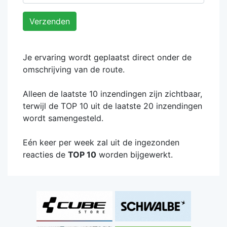
Verzenden
Je ervaring wordt geplaatst direct onder de
omschrijving van de route.
Alleen de laatste 10 inzendingen zijn zichtbaar,
terwijl de TOP 10 uit de laatste 20 inzendingen
wordt samengesteld.
Eén keer per week zal uit de ingezonden
reacties de
TOP 10
worden bijgewerkt.