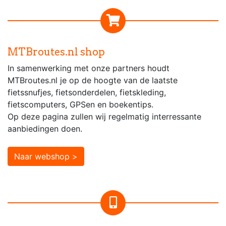
MTBroutes.nl shop
In samenwerking met onze partners houdt
MTBroutes.nl je op de hoogte van de laatste
fietssnufjes, fietsonderdelen, fietskleding,
fietscomputers, GPSen en boekentips.
Op deze pagina zullen wij regelmatig interressante
aanbiedingen doen.
Naar webshop >