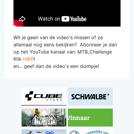
Wil je geen van de video's missen of ze
allemaal nog eens bekijken? Abonneer je dan
op het YouTube kanaal van: MTB_Challenge
Klik
HIER
!
en... geef dan de video's een duimpje!