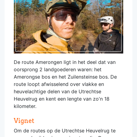
De route Amerongen ligt in het deel dat van
oorsprong 2 landgoederen waren: het
Amerongse bos en het Zuilensteinse bos. De
route loopt afwisselend over vlakke en
heuvelachtige delen van de Utrechtse
Heuvelrug en kent een lengte van zo'n 18
kilometer.
Vignet
Om de routes op de Utrechtse Heuvelrug te