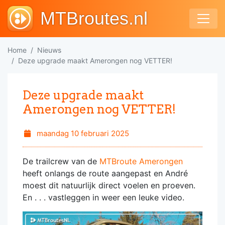
MTBroutes.nl
Home
Nieuws
Deze upgrade maakt Amerongen nog VETTER!
Deze upgrade maakt
Amerongen nog VETTER!
maandag 10 februari 2025
De trailcrew van de
MTBroute Amerongen
heeft onlangs de route aangepast en André
moest dit natuurlijk direct voelen en proeven.
En . . . vastleggen in weer een leuke video.