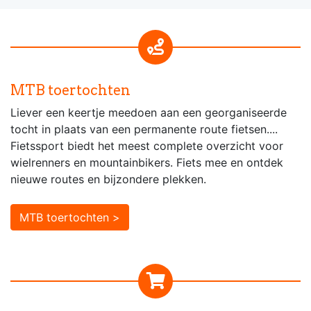
MTB toertochten
Liever een keertje meedoen aan een georganiseerde
tocht in plaats van een permanente route fietsen....
Fietssport biedt het meest complete overzicht voor
wielrenners en mountainbikers. Fiets mee en ontdek
nieuwe routes en bijzondere plekken.
MTB toertochten >