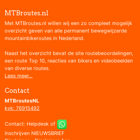
MTBroutes.nl
Met MTBroutes.nl willen wij een zo compleet mogelijk
overzicht geven van alle permanent bewegwijzerde
mountainbikeroutes in Nederland.
Naast het overzicht bevat de site routebeoordelingen,
een route Top 10, reacties van bikers en videobeelden
van diverse routes.
Lees meer...
Contact
MTBroutesNL
kvk: 76915492
Contact:
Helpdesk
of
Inschrijven NIEUWSBRIEF