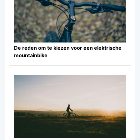
De reden om te kiezen voor een elektrische
mountainbike