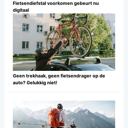
Fietsendiefstal voorkomen gebeurt nu
digitaal
Geen trekhaak, geen fietsendrager op de
auto? Gelukkig niet!