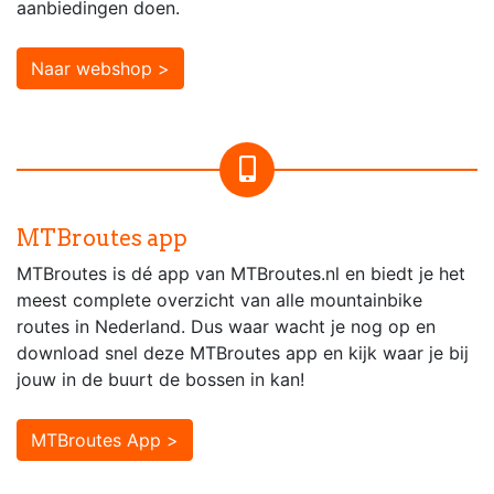
aanbiedingen doen.
Naar webshop >
MTBroutes app
MTBroutes is dé app van MTBroutes.nl en biedt je het
meest complete overzicht van alle mountainbike
routes in Nederland. Dus waar wacht je nog op en
download snel deze MTBroutes app en kijk waar je bij
jouw in de buurt de bossen in kan!
MTBroutes App >