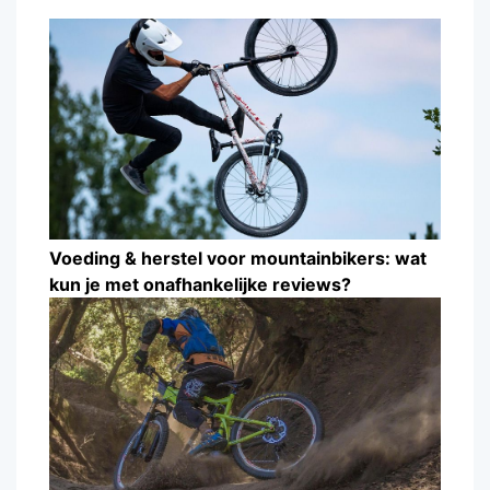
Voeding & herstel voor mountainbikers: wat
kun je met onafhankelijke reviews?