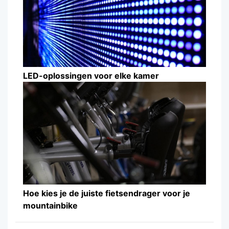
LED-oplossingen voor elke kamer
Hoe kies je de juiste fietsendrager voor je
mountainbike