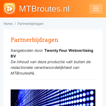
MTBroutes.nl
Home
Partnerbijdragen
Partnerbijdragen
Aangeboden door
Twenty Four Webvertising
BV
De inhoud van deze productie valt buiten de
redactionele verantwoordelijkheid van
MTBroutesNL