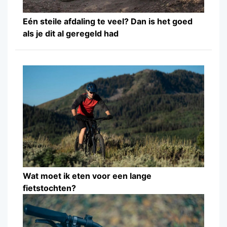
Eén steile afdaling te veel? Dan is het goed
als je dit al geregeld had
Wat moet ik eten voor een lange
fietstochten?