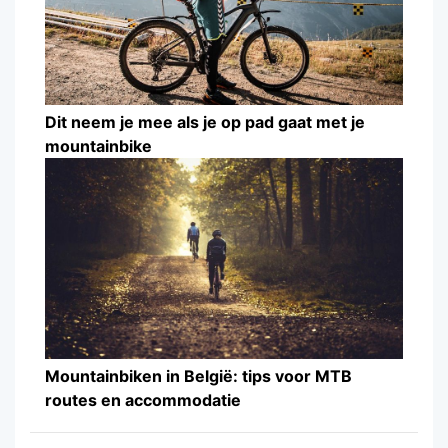
Dit neem je mee als je op pad gaat met je
mountainbike
Mountainbiken in België: tips voor MTB
routes en accommodatie