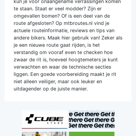
kun je voor onaangename verrassingen komen
te staan. Staat er veel modder? Zijn er
omgevallen bomen? Of is een deel van de
route afgesloten? Op mtbroutes.nl vind je
actuele routeinformatie, reviews en tips van
andere bikers. Maak hier gebruik van! Zeker als
je een nieuwe route gaat rijden, is het
verstandig om vooraf even te checken hoe
zwaar de rit is, hoeveel hoogtemeters je kunt
verwachten en waar de technische secties
liggen. Een goede voorbereiding maakt je rit
niet alleen veiliger, maar ook leuker en
uitdagender op de juiste manier.