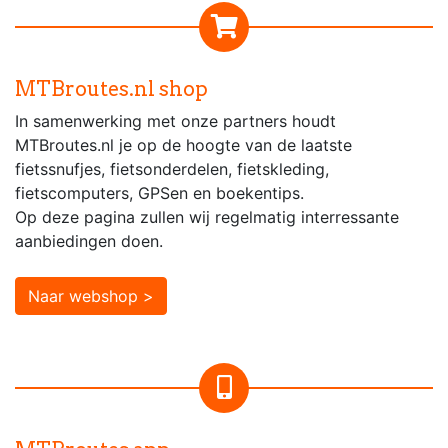
MTBroutes.nl shop
In samenwerking met onze partners houdt
MTBroutes.nl je op de hoogte van de laatste
fietssnufjes, fietsonderdelen, fietskleding,
fietscomputers, GPSen en boekentips.
Op deze pagina zullen wij regelmatig interressante
aanbiedingen doen.
Naar webshop >