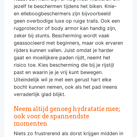
jezelf te beschermen tijdens het biken. Knie-
en elleboogbeschermers zijn bijvoorbeeld
geen overbodige luxe op ruige trails. Ook een
rugprotector of body armor kan handig zijn,
zeker bij stunts. Bescherming wordt vaak
geassocieerd met beginners, maar ook ervaren
rijders kunnen vallen. Juist omdat je harder
gaat en moeilijkere paden rijdt, neemt het
risico toe. Kies bescherming die bij je rijstijl
past en waarin je je vrij kunt bewegen.
Uiteindelijk wil je met een gerust hart elke
bocht kunnen nemen, ook als het pad ineens
verraderlijk glad blijkt.
Neem altijd genoeg hydratatie mee;
ook voor de spannendste
momenten
Niets zo frustrerend als dorst krijgen midden in