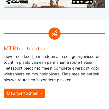
MTB toertochten
Liever een keertje meedoen aan een georganiseerde
tocht in plaats van een permanente route fietsen....
Fietssport biedt het meest complete overzicht voor
wielrenners en mountainbikers. Fiets mee en ontdek
nieuwe routes en bijzondere plekken.
MTB toertochten >