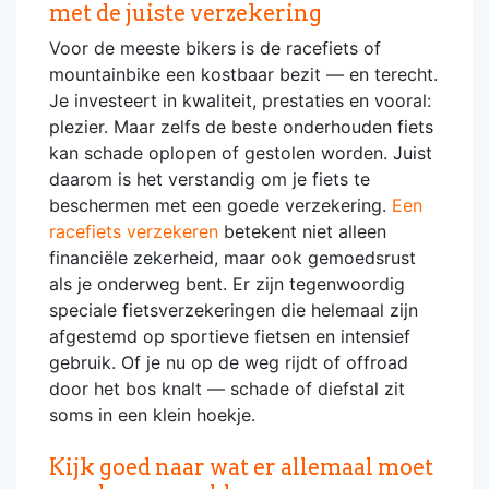
met de juiste verzekering
Voor de meeste bikers is de racefiets of
mountainbike een kostbaar bezit — en terecht.
Je investeert in kwaliteit, prestaties en vooral:
plezier. Maar zelfs de beste onderhouden fiets
kan schade oplopen of gestolen worden. Juist
daarom is het verstandig om je fiets te
beschermen met een goede verzekering.
Een
racefiets verzekeren
betekent niet alleen
financiële zekerheid, maar ook gemoedsrust
als je onderweg bent. Er zijn tegenwoordig
speciale fietsverzekeringen die helemaal zijn
afgestemd op sportieve fietsen en intensief
gebruik. Of je nu op de weg rijdt of offroad
door het bos knalt — schade of diefstal zit
soms in een klein hoekje.
Kijk goed naar wat er allemaal moet