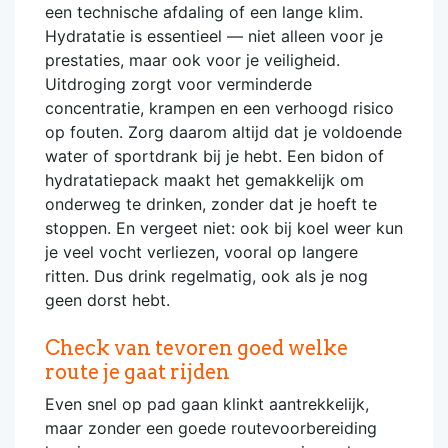
een technische afdaling of een lange klim.
Hydratatie is essentieel — niet alleen voor je
prestaties, maar ook voor je veiligheid.
Uitdroging zorgt voor verminderde
concentratie, krampen en een verhoogd risico
op fouten. Zorg daarom altijd dat je voldoende
water of sportdrank bij je hebt. Een bidon of
hydratatiepack maakt het gemakkelijk om
onderweg te drinken, zonder dat je hoeft te
stoppen. En vergeet niet: ook bij koel weer kun
je veel vocht verliezen, vooral op langere
ritten. Dus drink regelmatig, ook als je nog
geen dorst hebt.
Check van tevoren goed welke
route je gaat rijden
Even snel op pad gaan klinkt aantrekkelijk,
maar zonder een goede routevoorbereiding