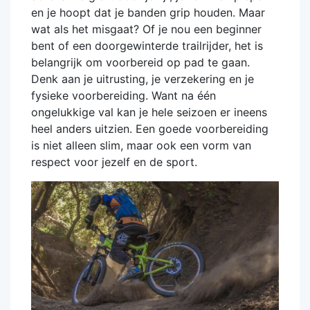
en je hoopt dat je banden grip houden. Maar
wat als het misgaat? Of je nou een beginner
bent of een doorgewinterde trailrijder, het is
belangrijk om voorbereid op pad te gaan.
Denk aan je uitrusting, je verzekering en je
fysieke voorbereiding. Want na één
ongelukkige val kan je hele seizoen er ineens
heel anders uitzien. Een goede voorbereiding
is niet alleen slim, maar ook een vorm van
respect voor jezelf en de sport.