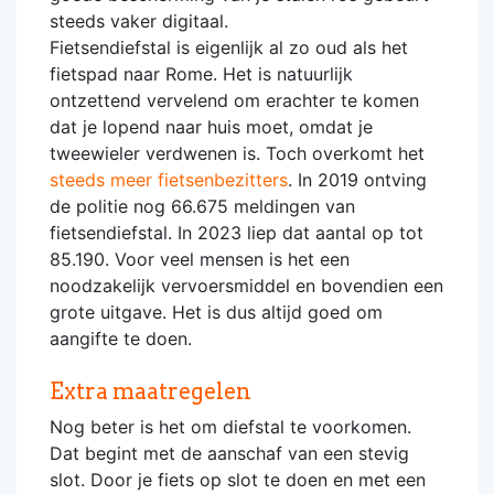
steeds vaker digitaal.
Fietsendiefstal is eigenlijk al zo oud als het
fietspad naar Rome. Het is natuurlijk
ontzettend vervelend om erachter te komen
dat je lopend naar huis moet, omdat je
tweewieler verdwenen is. Toch overkomt het
steeds meer fietsenbezitters
. In 2019 ontving
de politie nog 66.675 meldingen van
fietsendiefstal. In 2023 liep dat aantal op tot
85.190. Voor veel mensen is het een
noodzakelijk vervoersmiddel en bovendien een
grote uitgave. Het is dus altijd goed om
aangifte te doen.
Extra maatregelen
Nog beter is het om diefstal te voorkomen.
Dat begint met de aanschaf van een stevig
slot. Door je fiets op slot te doen en met een