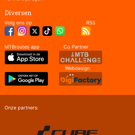
Diversen
Volg ons op RSS
MTBroutes app Co Partner
Webdesign
Onze partners: