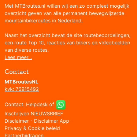
Met MTBroutes.nl willen wij een zo compleet mogelijk
overzicht geven van alle permanent bewegwijzerde
mountainbikeroutes in Nederland.
Naast het overzicht bevat de site routebeoordelingen,
een route Top 10, reacties van bikers en videobeelden
van diverse routes.
Lees meer...
Contact
MTBroutesNL
kvk: 76915492
Contact:
Helpdesk
of
Inschrijven NIEUWSBRIEF
Disclaimer
-
Disclaimer App
Privacy & Cookie beleid
Partnerbijdragen