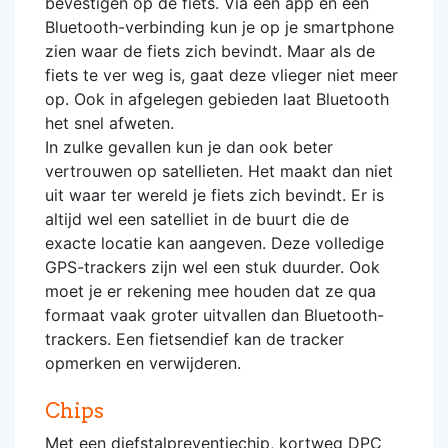
bevestigen op de fiets. Via een app en een
Bluetooth-verbinding kun je op je smartphone
zien waar de fiets zich bevindt. Maar als de
fiets te ver weg is, gaat deze vlieger niet meer
op. Ook in afgelegen gebieden laat Bluetooth
het snel afweten.
In zulke gevallen kun je dan ook beter
vertrouwen op satellieten. Het maakt dan niet
uit waar ter wereld je fiets zich bevindt. Er is
altijd wel een satelliet in de buurt die de
exacte locatie kan aangeven. Deze volledige
GPS-trackers zijn wel een stuk duurder. Ook
moet je er rekening mee houden dat ze qua
formaat vaak groter uitvallen dan Bluetooth-
trackers. Een fietsendief kan de tracker
opmerken en verwijderen.
Chips
Met een diefstalpreventiechip, kortweg DPC