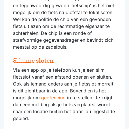
en tegenwoordig gewoon ‘fietschip’, is het niet
mogelijk om de fiets na diefstal te lokaliseren.
Wel kan de politie de chip van een gevonden
fiets uitlezen om de rechtmatige eigenaar te
achterhalen. De chip is een ronde of
staafvormige gegevensdrager en bevindt zich
meestal op de zadelbuis.
Slimme sloten
Via een app op je telefoon kun je een slim
fietsslot vanaf een afstand openen en sluiten.
Ook als iemand anders aan je fietsslot morrelt,
is dit zichtbaar in de app. Bovendien is het
mogelijk om
geofencing
in te stellen. Je krijgt
dan een melding als je fiets verplaatst wordt
naar een locatie buiten het door jou ingestelde
gebied.