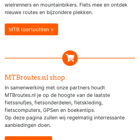
wielrenners en mountainbikers. Fiets mee en ontdek
nieuwe routes en bijzondere plekken.
MTB toertochten >
MTBroutes.nl shop
In samenwerking met onze partners houdt
MTBroutes.nl je op de hoogte van de laatste
fietssnufjes, fietsonderdelen, fietskleding,
fietscomputers, GPSen en boekentips.
Op deze pagina zullen wij regelmatig interressante
aanbiedingen doen.