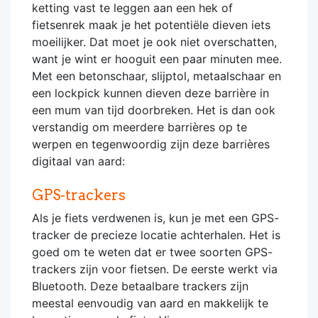
ketting vast te leggen aan een hek of
fietsenrek maak je het potentiële dieven iets
moeilijker. Dat moet je ook niet overschatten,
want je wint er hooguit een paar minuten mee.
Met een betonschaar, slijptol, metaalschaar en
een lockpick kunnen dieven deze barrière in
een mum van tijd doorbreken. Het is dan ook
verstandig om meerdere barrières op te
werpen en tegenwoordig zijn deze barrières
digitaal van aard:
GPS-trackers
Als je fiets verdwenen is, kun je met een GPS-
tracker de precieze locatie achterhalen. Het is
goed om te weten dat er twee soorten GPS-
trackers zijn voor fietsen. De eerste werkt via
Bluetooth. Deze betaalbare trackers zijn
meestal eenvoudig van aard en makkelijk te