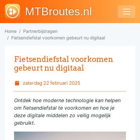
MTBroutes.nl
Home
Partnerbijdragen
Fietsendiefstal voorkomen gebeurt nu digitaal
Fietsendiefstal voorkomen
gebeurt nu digitaal
zaterdag 22 februari 2025
Ontdek hoe moderne technologie kan helpen
om fietsendiefstal te voorkomen en hoe je
deze digitale middelen zo veilig mogelijk
gebruikt.