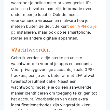
waardoor je online meer privacy geniet. IP-
adressen bevatten namelijk informatie over
onder meer je locatie. Ook de meest
voorkomende virussen en malware hou je
meteen buiten de deur. Je kunt
een VPN op je
pc
installeren, maar ook op je smartphone,
router en andere digitale apparaten.
Wachtwoorden
Gebruik verder altijd sterke en unieke
wachtwoorden voor al je apps en accounts.
Voor privacygevoelige accounts, zoals GPS-
trackers, ben je zelfs beter af met 2FA ofwel
tweefactorauthenticatie. Naast een
wachtwoord moet je je op een aanvullende
manier identificeren om toegang te krijgen tot
het account. Voorbeelden van deze extra
identificatiemethodes zijn vingerafdrukken,