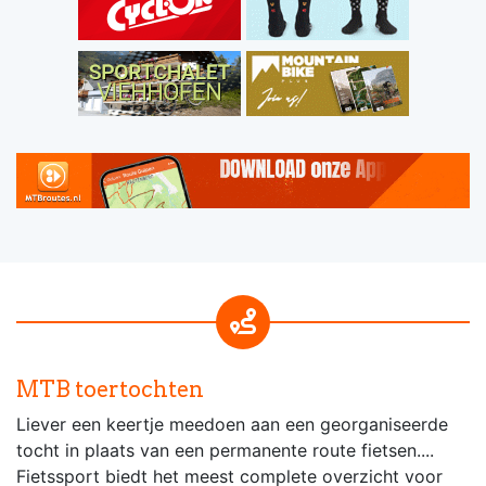
MTB toertochten
Liever een keertje meedoen aan een georganiseerde
tocht in plaats van een permanente route fietsen....
Fietssport biedt het meest complete overzicht voor