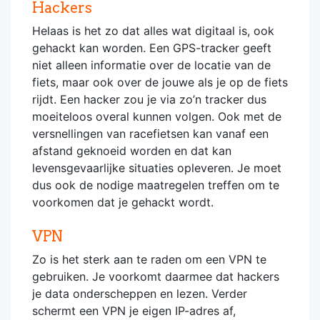
Hackers
Helaas is het zo dat alles wat digitaal is, ook
gehackt kan worden. Een GPS-tracker geeft
niet alleen informatie over de locatie van de
fiets, maar ook over de jouwe als je op de fiets
rijdt. Een hacker zou je via zo’n tracker dus
moeiteloos overal kunnen volgen. Ook met de
versnellingen van racefietsen kan vanaf een
afstand geknoeid worden en dat kan
levensgevaarlijke situaties opleveren. Je moet
dus ook de nodige maatregelen treffen om te
voorkomen dat je gehackt wordt.
VPN
Zo is het sterk aan te raden om een VPN te
gebruiken. Je voorkomt daarmee dat hackers
je data onderscheppen en lezen. Verder
schermt een VPN je eigen IP-adres af,