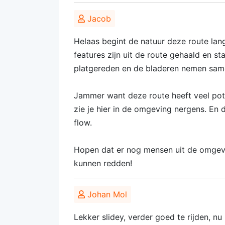
Jacob
Helaas begint de natuur deze route lan
features zijn uit de route gehaald en st
platgereden en de bladeren nemen sam
Jammer want deze route heeft veel pot
zie je hier in de omgeving nergens. En 
flow.
Hopen dat er nog mensen uit de omgevi
kunnen redden!
Johan Mol
Lekker slidey, verder goed te rijden, nu