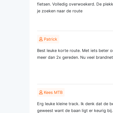
fietsen. Volledig overwoekerd. De ple
je zoeken naar de route
Patrick
Best leuke korte route. Met iets beter
meer dan 2x gereden. Nu veel brandnet
Kees MTB
Erg leuke kleine track. Ik denk dat de b
geweest want de baan ligt er keurig bij.