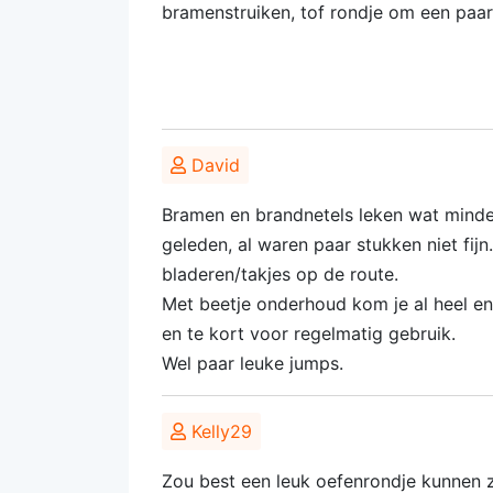
bramenstruiken, tof rondje om een paar 
David
Bramen en brandnetels leken wat mind
geleden, al waren paar stukken niet fijn
bladeren/takjes op de route.
Met beetje onderhoud kom je al heel en
en te kort voor regelmatig gebruik.
Wel paar leuke jumps.
Kelly29
Zou best een leuk oefenrondje kunnen z