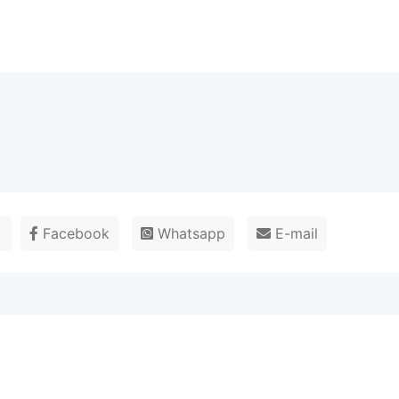
r
Facebook
Whatsapp
E-mail