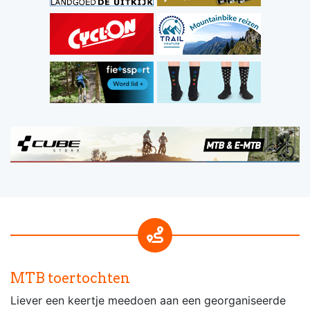
MTB toertochten
Liever een keertje meedoen aan een georganiseerde