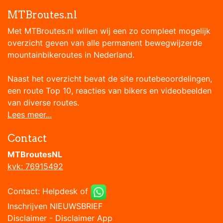
MTBroutes.nl
Met MTBroutes.nl willen wij een zo compleet mogelijk
overzicht geven van alle permanent bewegwijzerde
mountainbikeroutes in Nederland.
Naast het overzicht bevat de site routebeoordelingen,
een route Top 10, reacties van bikers en videobeelden
van diverse routes.
Lees meer...
Contact
MTBroutesNL
kvk: 76915492
Contact:
Helpdesk
of
Inschrijven NIEUWSBRIEF
Disclaimer
-
Disclaimer App