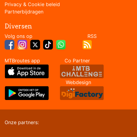
Privacy & Cookie beleid
Partnerbijdragen
Diversen
Volg ons op RSS
MTBroutes app Co Partner
Webdesign
Onze partners: