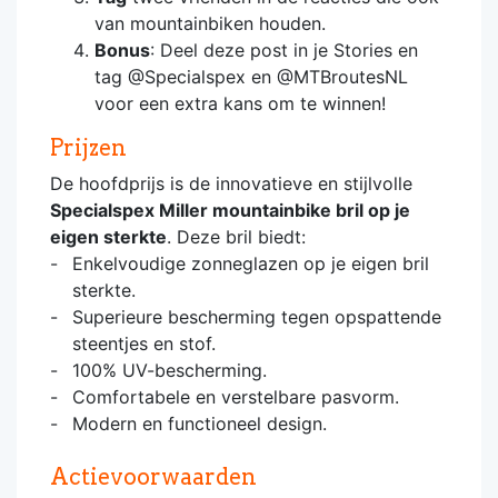
van mountainbiken houden.
Bonus
: Deel deze post in je Stories en
tag @Specialspex en @MTBroutesNL
voor een extra kans om te winnen!
Prijzen
De hoofdprijs is de innovatieve en stijlvolle
Specialspex Miller mountainbike bril op je
eigen sterkte
. Deze bril biedt:
Enkelvoudige zonneglazen op je eigen bril
sterkte.
Superieure bescherming tegen opspattende
steentjes en stof.
100% UV-bescherming.
Comfortabele en verstelbare pasvorm.
Modern en functioneel design.
Actievoorwaarden