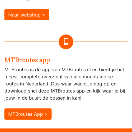
Naar webshop >
MTBroutes app
MTBroutes is dé app van MTBroutes.nl en biedt je het
meest complete overzicht van alle mountainbike
routes in Nederland. Dus waar wacht je nog op en
download snel deze MTBroutes app en kijk waar je bij
jouw in de buurt de bossen in kan!
MTBroutes App >