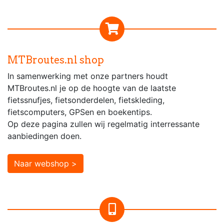
MTBroutes.nl shop
In samenwerking met onze partners houdt
MTBroutes.nl je op de hoogte van de laatste
fietssnufjes, fietsonderdelen, fietskleding,
fietscomputers, GPSen en boekentips.
Op deze pagina zullen wij regelmatig interressante
aanbiedingen doen.
Naar webshop >