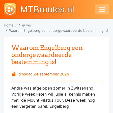
MTBroutes.nl
Home
Nieuws
Waarom Engelberg een ondergewaardeerde bestemming is!
Waarom Engelberg een
ondergewaardeerde
bestemming is!
dinsdag 24 september 2024
André was afgelopen zomer in Zwitserland.
Vorige week lieten wij jullie al kennis maken
met de Mount Pilatus Tour. Deze week nog
een vergeten parel: Engelberg