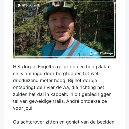
Het dorpje Engelberg ligt op een hoogvlakte
en is omringd door bergtoppen tot wel
drieduizend meter hoog. Bij het dorpje
ontspringt de rivier de Aa, die richting het
zuiden het dal in kabbelt. In dit gebied liggen
tal van geweldige trails. André ontdekte ze
voor jou!
Ga achterover zitten en geniet van de beelden.