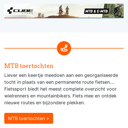
MTB toertochten
Liever een keertje meedoen aan een georganiseerde
tocht in plaats van een permanente route fietsen....
Fietssport biedt het meest complete overzicht voor
wielrenners en mountainbikers. Fiets mee en ontdek
nieuwe routes en bijzondere plekken.
MTB toertochten >