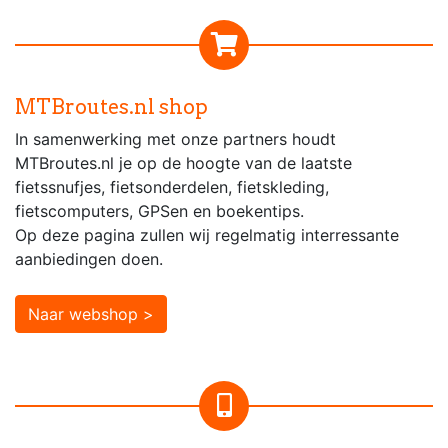
MTBroutes.nl shop
In samenwerking met onze partners houdt
MTBroutes.nl je op de hoogte van de laatste
fietssnufjes, fietsonderdelen, fietskleding,
fietscomputers, GPSen en boekentips.
Op deze pagina zullen wij regelmatig interressante
aanbiedingen doen.
Naar webshop >