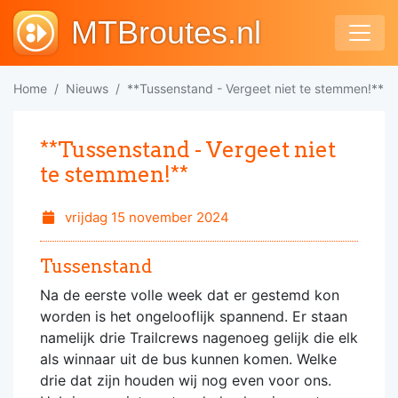
MTBroutes.nl
Home
Nieuws
**Tussenstand - Vergeet niet te stemmen!**
**Tussenstand - Vergeet niet
te stemmen!**
vrijdag 15 november 2024
Tussenstand
Na de eerste volle week dat er gestemd kon
worden is het ongelooflijk spannend. Er staan
namelijk drie Trailcrews nagenoeg gelijk die elk
als winnaar uit de bus kunnen komen. Welke
drie dat zijn houden wij nog even voor ons.