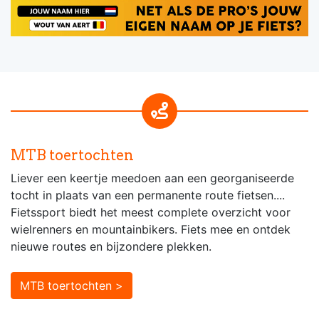
MTB toertochten
Liever een keertje meedoen aan een georganiseerde
tocht in plaats van een permanente route fietsen....
Fietssport biedt het meest complete overzicht voor
wielrenners en mountainbikers. Fiets mee en ontdek
nieuwe routes en bijzondere plekken.
MTB toertochten >