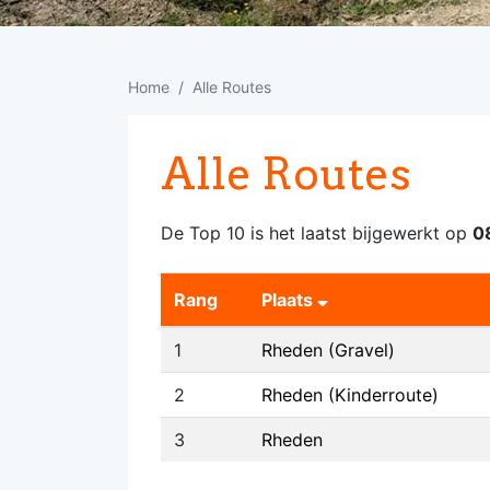
Home
Alle Routes
Alle Routes
De Top 10 is het laatst bijgewerkt op
0
Rang
Plaats
1
Rheden (Gravel)
2
Rheden (Kinderroute)
3
Rheden