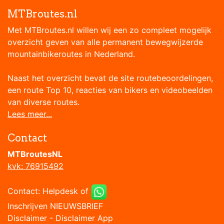
MTBroutes.nl
Met MTBroutes.nl willen wij een zo compleet mogelijk
overzicht geven van alle permanent bewegwijzerde
mountainbikeroutes in Nederland.
Naast het overzicht bevat de site routebeoordelingen,
een route Top 10, reacties van bikers en videobeelden
van diverse routes.
Lees meer...
Contact
MTBroutesNL
kvk: 76915492
Contact:
Helpdesk
of
Inschrijven NIEUWSBRIEF
Disclaimer
-
Disclaimer App