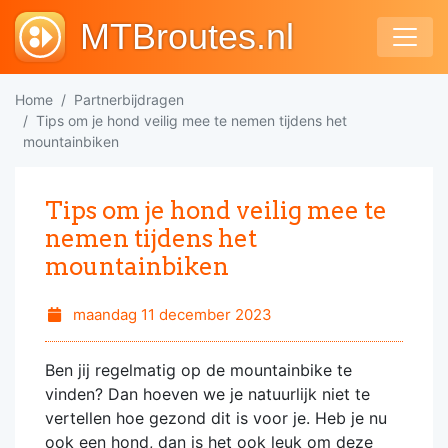
MTBroutes.nl
Home
Partnerbijdragen
Tips om je hond veilig mee te nemen tijdens het
mountainbiken
Tips om je hond veilig mee te
nemen tijdens het
mountainbiken
maandag 11 december 2023
Ben jij regelmatig op de mountainbike te
vinden? Dan hoeven we je natuurlijk niet te
vertellen hoe gezond dit is voor je. Heb je nu
ook een hond, dan is het ook leuk om deze