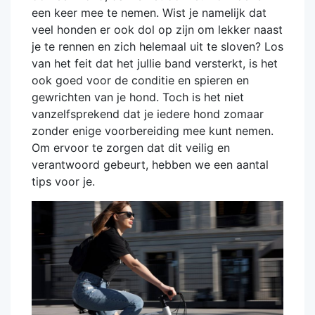
een keer mee te nemen. Wist je namelijk dat
veel honden er ook dol op zijn om lekker naast
je te rennen en zich helemaal uit te sloven? Los
van het feit dat het jullie band versterkt, is het
ook goed voor de conditie en spieren en
gewrichten van je hond. Toch is het niet
vanzelfsprekend dat je iedere hond zomaar
zonder enige voorbereiding mee kunt nemen.
Om ervoor te zorgen dat dit veilig en
verantwoord gebeurt, hebben we een aantal
tips voor je.