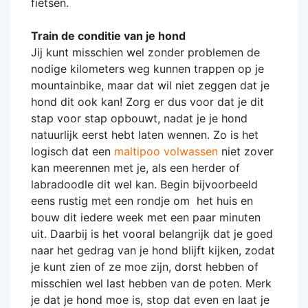
fietsen.
Train de conditie van je hond
Jij kunt misschien wel zonder problemen de
nodige kilometers weg kunnen trappen op je
mountainbike, maar dat wil niet zeggen dat je
hond dit ook kan! Zorg er dus voor dat je dit
stap voor stap opbouwt, nadat je je hond
natuurlijk eerst hebt laten wennen. Zo is het
logisch dat een
maltipoo volwassen
niet zover
kan meerennen met je, als een herder of
labradoodle dit wel kan. Begin bijvoorbeeld
eens rustig met een rondje om het huis en
bouw dit iedere week met een paar minuten
uit. Daarbij is het vooral belangrijk dat je goed
naar het gedrag van je hond blijft kijken, zodat
je kunt zien of ze moe zijn, dorst hebben of
misschien wel last hebben van de poten. Merk
je dat je hond moe is, stop dat even en laat je