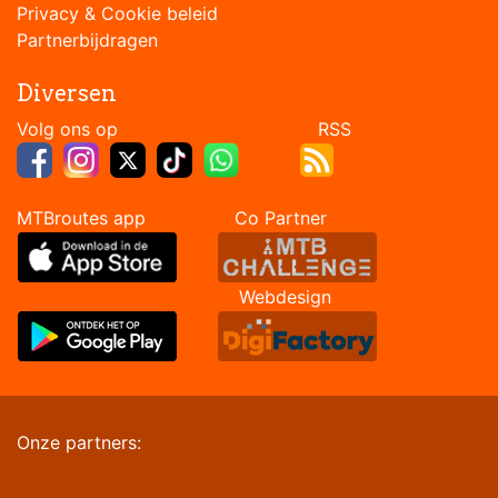
Privacy & Cookie beleid
Partnerbijdragen
Diversen
Volg ons op RSS
MTBroutes app Co Partner
Webdesign
Onze partners: