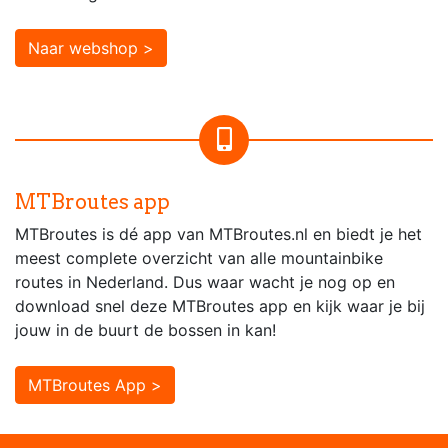
Naar webshop >
MTBroutes app
MTBroutes is dé app van MTBroutes.nl en biedt je het
meest complete overzicht van alle mountainbike
routes in Nederland. Dus waar wacht je nog op en
download snel deze MTBroutes app en kijk waar je bij
jouw in de buurt de bossen in kan!
MTBroutes App >