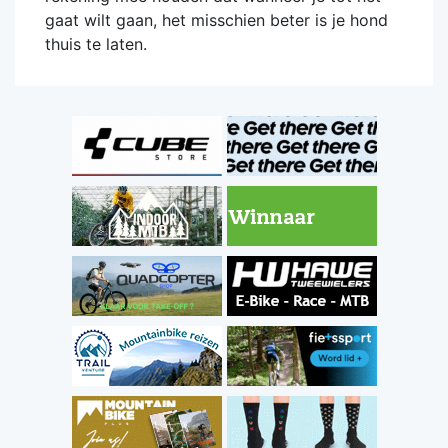
gaat wilt gaan, het misschien beter is je hond
thuis te laten.