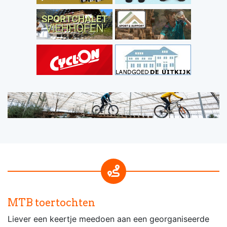
MTB toertochten
Liever een keertje meedoen aan een georganiseerde