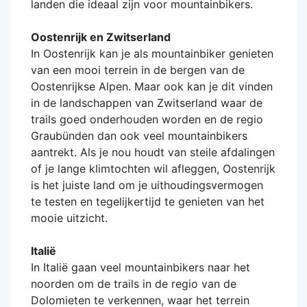
landen die ideaal zijn voor mountainbikers.
Oostenrijk en Zwitserland
In Oostenrijk kan je als mountainbiker genieten
van een mooi terrein in de bergen van de
Oostenrijkse Alpen. Maar ook kan je dit vinden
in de landschappen van Zwitserland waar de
trails goed onderhouden worden en de regio
Graubünden dan ook veel mountainbikers
aantrekt. Als je nou houdt van steile afdalingen
of je lange klimtochten wil afleggen, Oostenrijk
is het juiste land om je uithoudingsvermogen
te testen en tegelijkertijd te genieten van het
mooie uitzicht.
Italië
In Italië gaan veel mountainbikers naar het
noorden om de trails in de regio van de
Dolomieten te verkennen, waar het terrein