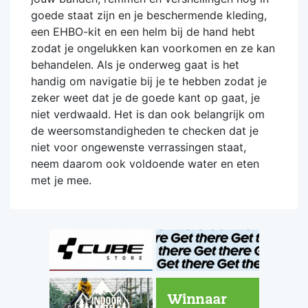
goede staat zijn en je beschermende kleding,
een EHBO-kit en een helm bij de hand hebt
zodat je ongelukken kan voorkomen en ze kan
behandelen. Als je onderweg gaat is het
handig om navigatie bij je te hebben zodat je
zeker weet dat je de goede kant op gaat, je
niet verdwaald. Het is dan ook belangrijk om
de weersomstandigheden te checken dat je
niet voor ongewenste verrassingen staat,
neem daarom ook voldoende water en eten
met je mee.