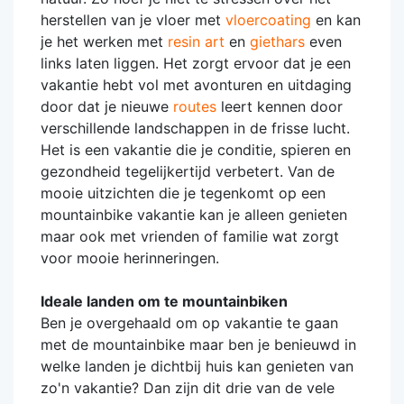
herstellen van je vloer met
vloercoating
en kan
je het werken met
resin art
en
giethars
even
links laten liggen. Het zorgt ervoor dat je een
vakantie hebt vol met avonturen en uitdaging
door dat je nieuwe
routes
leert kennen door
verschillende landschappen in de frisse lucht.
Het is een vakantie die je conditie, spieren en
gezondheid tegelijkertijd verbetert. Van de
mooie uitzichten die je tegenkomt op een
mountainbike vakantie kan je alleen genieten
maar ook met vrienden of familie wat zorgt
voor mooie herinneringen.
Ideale landen om te mountainbiken
Ben je overgehaald om op vakantie te gaan
met de mountainbike maar ben je benieuwd in
welke landen je dichtbij huis kan genieten van
zo'n vakantie? Dan zijn dit drie van de vele