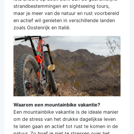
strandbestemmingen en sightseeing tours,
maar je meer van de natuur en rust voorbereid
en actief wil genieten in verschillende landen
zoals Oostenrijk en Italië.
Waarom een mountainbike vakantie?
Een mountainbike vakantie is de ideale manier
om de stress van het drukke dagelijkse leven
te laten gaan en actief tot rust te komen in de
natuur. Zo hoef je niet te stressen over het