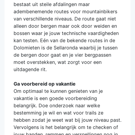
bestaat uit steile afdalingen maar
adembenemende routes voor mountainbikers
van verschillende niveaus. De route gaat niet
alleen door bergen maar ook door weiden en
bossen waar je jouw technische vaardigheden
kan testen. Eén van de bekende routes in de
Dolomieten is de Sellaronda waarbij je tussen
de bergen door gaat en je vier bergpassen
moet overstekken, wat zorgt voor een
uitdagende rit.
Ga voorbereid op vakantie
Om optimaal te kunnen genieten van je
vakantie is een goede voorbereiding
belangrijk. Doe onderzoek naar welke
bestemming je wil en wat voor trails ze
hebben zodat je weet wat bij jouw niveau past.
Vervolgens is het belangrijk om te checken of
jouw banden, remmen en versnellingen nog in