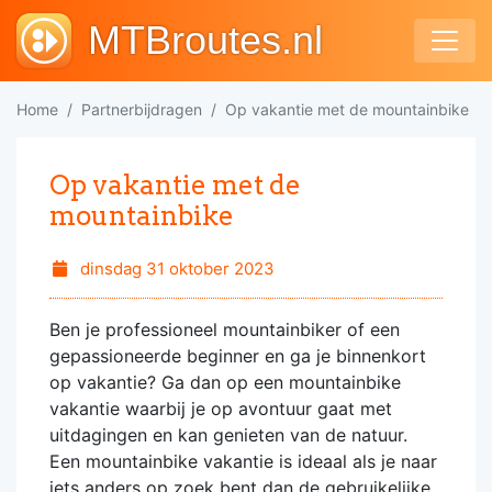
MTBroutes.nl
Home
Partnerbijdragen
Op vakantie met de mountainbike
Op vakantie met de
mountainbike
dinsdag 31 oktober 2023
Ben je professioneel mountainbiker of een
gepassioneerde beginner en ga je binnenkort
op vakantie? Ga dan op een mountainbike
vakantie waarbij je op avontuur gaat met
uitdagingen en kan genieten van de natuur.
Een mountainbike vakantie is ideaal als je naar
iets anders op zoek bent dan de gebruikelijke