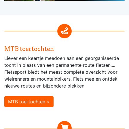
MTB toertochten
Liever een keertje meedoen aan een georganiseerde
tocht in plaats van een permanente route fietsen....
Fietssport biedt het meest complete overzicht voor
wielrenners en mountainbikers. Fiets mee en ontdek
nieuwe routes en bijzondere plekken.
MTB toertochten >