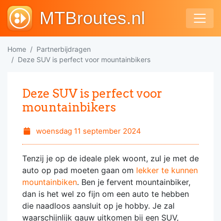
MTBroutes.nl
Home
Partnerbijdragen
Deze SUV is perfect voor mountainbikers
Deze SUV is perfect voor
mountainbikers
woensdag 11 september 2024
Tenzij je op de ideale plek woont, zul je met de
auto op pad moeten gaan om
lekker te kunnen
mountainbiken
. Ben je fervent mountainbiker,
dan is het wel zo fijn om een auto te hebben
die naadloos aansluit op je hobby. Je zal
waarschijnlijk gauw uitkomen bij een SUV,