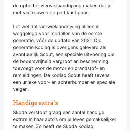
de optie tot vierwielaandrijving maken dat je
met vertrouwen op pad kunt gaan.
Let wel dat vierwielaandrijving alleen is
weggelegd voor modellen van de eerste
generatie, vóór de update van 2021. Die
generatie Kodiaq is overigens geleverd als
avontuurlijk Scout, een speciale uitvoering die
de bodemvrijheid vergroot en bescherming
toevoegt voor de motor en brandstof- en
remleidingen. De Kodiaq Scout heeft tevens
een unieke voor- en achterbumper en speciale
velgen.
Handige extra’s
Skoda verstopt graag een aantal handige
extra’s in haar auto’s om je leven gemakkelijker
te maken. Zo heeft de Skoda Kodiaq