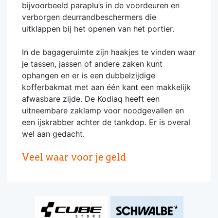
bijvoorbeeld paraplu’s in de voordeuren en
verborgen deurrandbeschermers die
uitklappen bij het openen van het portier.
In de bagageruimte zijn haakjes te vinden waar
je tassen, jassen of andere zaken kunt
ophangen en er is een dubbelzijdige
kofferbakmat met aan één kant een makkelijk
afwasbare zijde. De Kodiaq heeft een
uitneembare zaklamp voor noodgevallen en
een ijskrabber achter de tankdop. Er is overal
wel aan gedacht.
Veel waar voor je geld