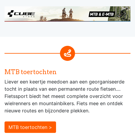
MTB toertochten
Liever een keertje meedoen aan een georganiseerde
tocht in plaats van een permanente route fietsen....
Fietssport biedt het meest complete overzicht voor
wielrenners en mountainbikers. Fiets mee en ontdek
nieuwe routes en bijzondere plekken.
MTB toertochten >