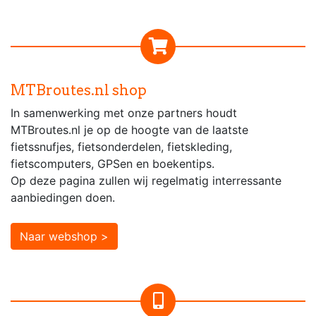
MTBroutes.nl shop
In samenwerking met onze partners houdt
MTBroutes.nl je op de hoogte van de laatste
fietssnufjes, fietsonderdelen, fietskleding,
fietscomputers, GPSen en boekentips.
Op deze pagina zullen wij regelmatig interressante
aanbiedingen doen.
Naar webshop >