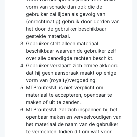
vorm van schade dan ook die de
gebruiker zal lijden als gevolg van
(onrechtmatig) gebruik door derden van
het door de gebruiker beschikbaar
gestelde materiaal.
Gebruiker stelt alleen materiaal
beschikbaar waarvan de gebruiker zelf
over alle benodigde rechten beschikt.
Gebruiker verklaart zich ermee akkoord
dat hij geen aanspraak maakt op enige
vorm van (royalty)vergoeding.
MTBroutesNL is niet verplicht om
materiaal te accepteren, openbaar te
maken of uit te zenden.
MTBroutesNL zal zich inspannen bij het
openbaar maken en verveelvoudigen van
het materiaal de naam van de gebruiker
te vermelden. Indien dit om wat voor