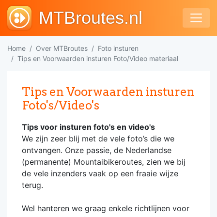
MTBroutes.nl
Home
Over MTBroutes
Foto insturen
Tips en Voorwaarden insturen Foto/Video materiaal
Tips en Voorwaarden insturen
Foto's/Video's
Tips voor insturen foto's en video's
We zijn zeer blij met de vele foto’s die we
ontvangen. Onze passie, de Nederlandse
(permanente) Mountaibikeroutes, zien we bij
de vele inzenders vaak op een fraaie wijze
terug.
Wel hanteren we graag enkele richtlijnen voor