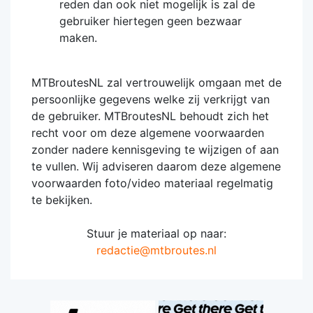
reden dan ook niet mogelijk is zal de
gebruiker hiertegen geen bezwaar
maken.
MTBroutesNL zal vertrouwelijk omgaan met de
persoonlijke gegevens welke zij verkrijgt van
de gebruiker. MTBroutesNL behoudt zich het
recht voor om deze algemene voorwaarden
zonder nadere kennisgeving te wijzigen of aan
te vullen. Wij adviseren daarom deze algemene
voorwaarden foto/video materiaal regelmatig
te bekijken.
Stuur je materiaal op naar:
redactie@mtbroutes.nl