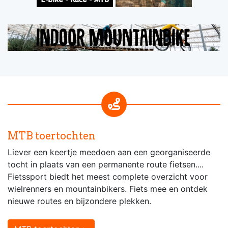
MTB toertochten
Liever een keertje meedoen aan een georganiseerde
tocht in plaats van een permanente route fietsen....
Fietssport biedt het meest complete overzicht voor
wielrenners en mountainbikers. Fiets mee en ontdek
nieuwe routes en bijzondere plekken.