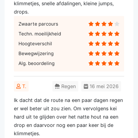
klimmetjes, snelle afdalingen, kleine jumps,
drops.
Zwaarte parcours
Techn. moeilijkheid
Hoogteverschil
Bewegwijzering
Alg. beoordeling
T.
Regen
16 mei 2026
Ik dacht dat de route na een paar dagen regen
er wel beter uit zou zien. Om vervolgens kei
hard uit te glijden over het natte hout na een
drop en daarvoor nog een paar keer bij de
klimmetjes.