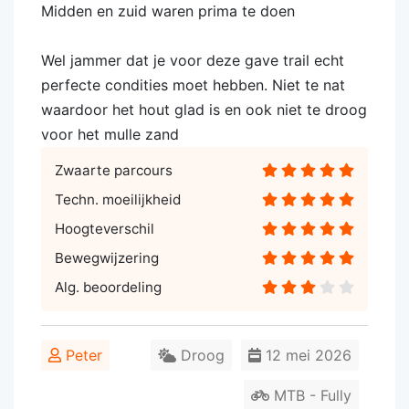
Midden en zuid waren prima te doen
Wel jammer dat je voor deze gave trail echt
perfecte condities moet hebben. Niet te nat
waardoor het hout glad is en ook niet te droog
voor het mulle zand
Zwaarte parcours
Techn. moeilijkheid
Hoogteverschil
Bewegwijzering
Alg. beoordeling
Peter
Droog
12 mei 2026
MTB - Fully