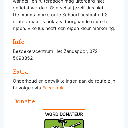
wandel- en ruiterpaden mag uiteraard niet
gefietst worden. Overschat jezelf dus niet.
De mountainbikeroute Schoorl bestaat uit 3
routes, maar is ook als doorgaande route te
rijden. Elke lus heeft een eigen kleur markering.
Info
Bezoekerscentrum Het Zandspoor, 072-
5093352
Extra
Onderhoud en ontwikkelingen aan de route zijn
te volgen via
Facebook
.
Donatie