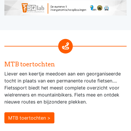
MTB toertochten
Liever een keertje meedoen aan een georganiseerde
tocht in plaats van een permanente route fietsen....
Fietssport biedt het meest complete overzicht voor
wielrenners en mountainbikers. Fiets mee en ontdek
nieuwe routes en bijzondere plekken.
MTB toertochten >