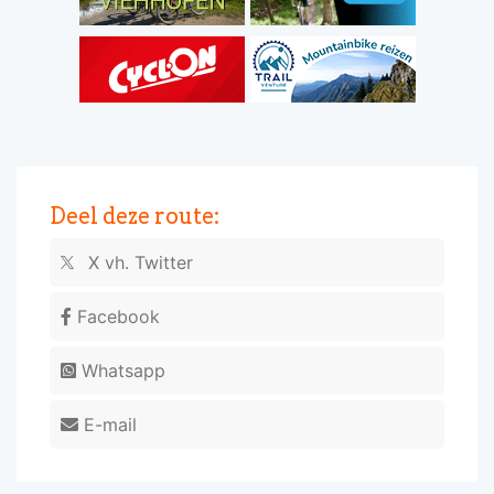
Deel deze route:
X vh. Twitter
Facebook
Whatsapp
E-mail