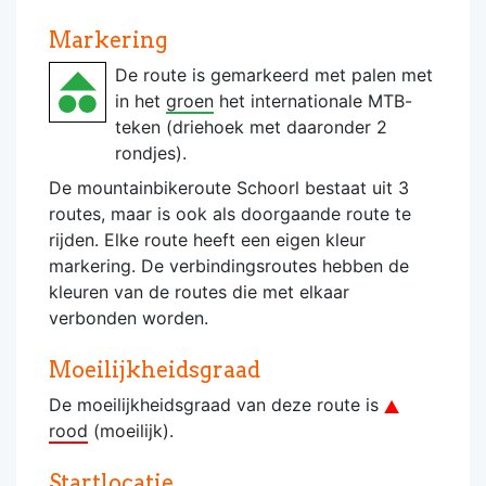
Markering
De route is gemarkeerd met palen met
in het
groen
het internationale MTB-
teken (driehoek met daaronder 2
rondjes).
De mountainbikeroute Schoorl bestaat uit 3
routes, maar is ook als doorgaande route te
rijden. Elke route heeft een eigen kleur
markering. De verbindingsroutes hebben de
kleuren van de routes die met elkaar
verbonden worden.
Moeilijkheidsgraad
De moeilijkheidsgraad van deze route is
rood
(moeilijk).
Startlocatie