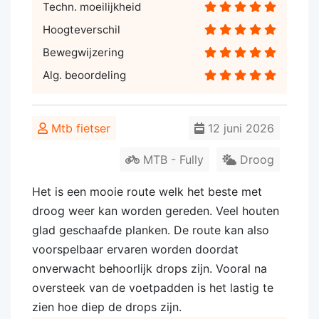
Techn. moeilijkheid
Hoogteverschil
Bewegwijzering
Alg. beoordeling
Mtb fietser
12 juni 2026
MTB - Fully
Droog
Het is een mooie route welk het beste met
droog weer kan worden gereden. Veel houten
glad geschaafde planken. De route kan also
voorspelbaar ervaren worden doordat
onverwacht behoorlijk drops zijn. Vooral na
oversteek van de voetpadden is het lastig te
zien hoe diep de drops zijn.