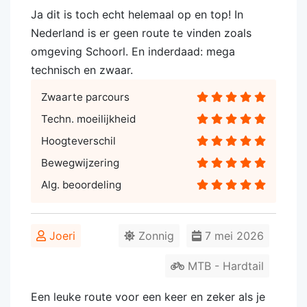
Ja dit is toch echt helemaal op en top! In
Nederland is er geen route te vinden zoals
omgeving Schoorl. En inderdaad: mega
technisch en zwaar.
Zwaarte parcours
Techn. moeilijkheid
Hoogteverschil
Bewegwijzering
Alg. beoordeling
Joeri
Zonnig
7 mei 2026
MTB - Hardtail
Een leuke route voor een keer en zeker als je