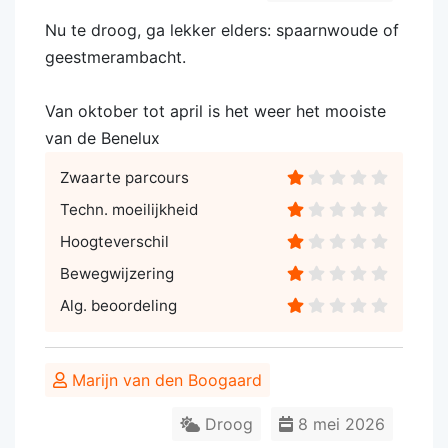
Nu te droog, ga lekker elders: spaarnwoude of
geestmerambacht.
Van oktober tot april is het weer het mooiste
van de Benelux
Zwaarte parcours
Techn. moeilijkheid
Hoogteverschil
Bewegwijzering
Alg. beoordeling
Marijn van den Boogaard
Droog
8 mei 2026