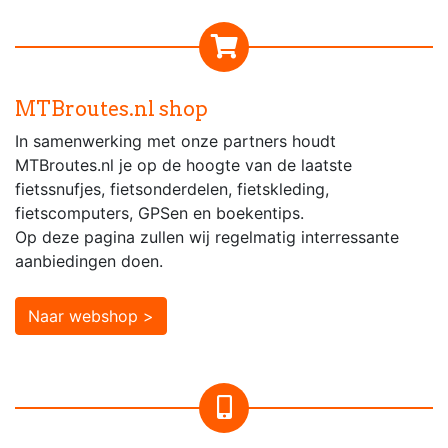
MTBroutes.nl shop
In samenwerking met onze partners houdt
MTBroutes.nl je op de hoogte van de laatste
fietssnufjes, fietsonderdelen, fietskleding,
fietscomputers, GPSen en boekentips.
Op deze pagina zullen wij regelmatig interressante
aanbiedingen doen.
Naar webshop >