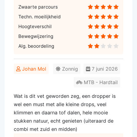
Zwaarte parcours
Techn. moeilijkheid
Hoogteverschil
Bewegwijzering
Alg. beoordeling
Johan Mol
Zonnig
7 juni 2026
MTB - Hardtail
Wat is dit vet geworden zeg, een dropper is
wel een must met alle kleine drops, veel
klimmen en daarna tof dalen, hele mooie
stukken natuur, echt genieten (uiteraard de
combi met zuid en midden)