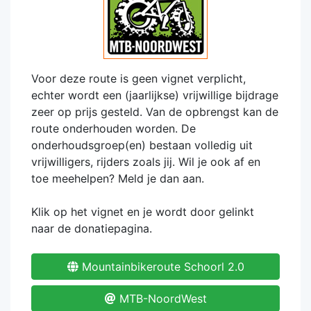
Voor deze route is geen vignet verplicht,
echter wordt een (jaarlijkse) vrijwillige bijdrage
zeer op prijs gesteld. Van de opbrengst kan de
route onderhouden worden. De
onderhoudsgroep(en) bestaan volledig uit
vrijwilligers, rijders zoals jij. Wil je ook af en
toe meehelpen? Meld je dan aan.
Klik op het vignet en je wordt door gelinkt
naar de donatiepagina.
Mountainbikeroute Schoorl 2.0
MTB-NoordWest