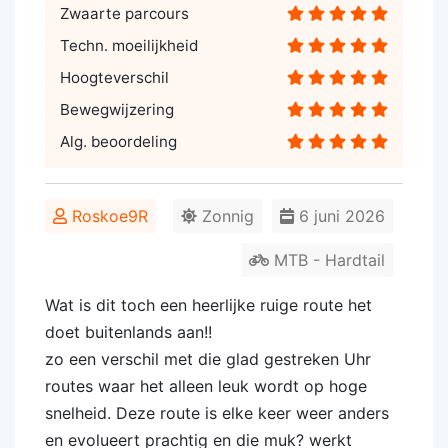
Zwaarte parcours
Techn. moeilijkheid
Hoogteverschil
Bewegwijzering
Alg. beoordeling
Roskoe9R
Zonnig
6 juni 2026
MTB - Hardtail
Wat is dit toch een heerlijke ruige route het
doet buitenlands aan!!
zo een verschil met die glad gestreken Uhr
routes waar het alleen leuk wordt op hoge
snelheid. Deze route is elke keer weer anders
en evolueert prachtig en die muk? werkt