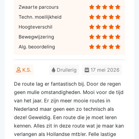
Zwaarte parcours
Techn. moeilijkheid
Hoogteverschil
Bewegwijzering
Alg. beoordeling
K.S.
Druilerig
17 mei 2026
De route lag er fantastisch bij. Door de regen
geen mulle omstandigheden. Mooi voor de tijd
van het jaar. Er zijn meer mooie routes in
Nederland maar geen een zo technisch als
deze! Geweldig. Een route die je moet leren
kennen. Alles zit in deze route wat je maar kan
verlangen als Hollandse mtb’er. Felle lastige