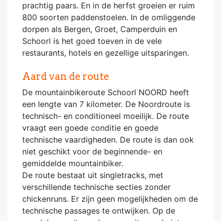
prachtig paars. En in de herfst groeien er ruim
800 soorten paddenstoelen. In de omliggende
dorpen als Bergen, Groet, Camperduin en
Schoorl is het goed toeven in de vele
restaurants, hotels en gezellige uitsparingen.
Aard van de route
De mountainbikeroute Schoorl NOORD heeft
een lengte van 7 kilometer. De Noordroute is
technisch- en conditioneel moeilijk. De route
vraagt een goede conditie en goede
technische vaardigheden. De route is dan ook
niet geschikt voor de beginnende- en
gemiddelde mountainbiker.
De route bestaat uit singletracks, met
verschillende technische secties zonder
chickenruns. Er zijn geen mogelijkheden om de
technische passages te ontwijken. Op de