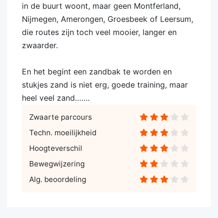
in de buurt woont, maar geen Montferland,
Nijmegen, Amerongen, Groesbeek of Leersum,
die routes zijn toch veel mooier, langer en
zwaarder.
En het begint een zandbak te worden en
stukjes zand is niet erg, goede training, maar
heel veel zand…….
Zwaarte parcours
Techn. moeilijkheid
Hoogteverschil
Bewegwijzering
Alg. beoordeling