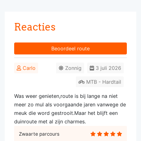
Reacties
Beoordeel route
Carlo
Zonnig
3 juli 2026
MTB - Hardtail
Was weer genieten,route is bij lange na niet
meer zo mul als voorgaande jaren vanwege de
meuk die word gestrooit.Maar het blijft een
duinroute met al zijn charmes.
Zwaarte parcours