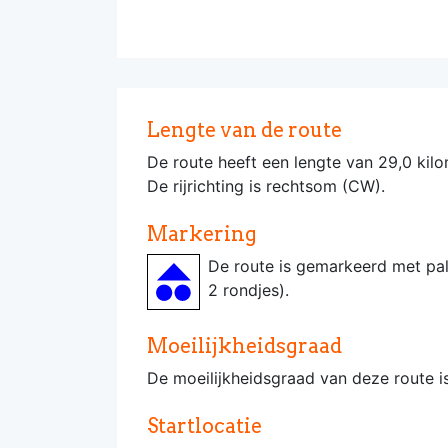
Lengte van de route
De route heeft een lengte van 29,0 kilo
De rijrichting is rechtsom (CW).
Markering
De route is gemarkeerd met pa
2 rondjes).
Moeilijkheidsgraad
De moeilijkheidsgraad van deze route 
Startlocatie