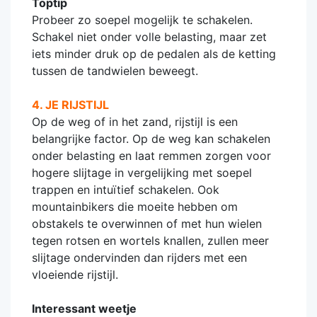
Toptip
Probeer zo soepel mogelijk te schakelen.
Schakel niet onder volle belasting, maar zet
iets minder druk op de pedalen als de ketting
tussen de tandwielen beweegt.
4. JE RIJSTIJL
Op de weg of in het zand, rijstijl is een
belangrijke factor. Op de weg kan schakelen
onder belasting en laat remmen zorgen voor
hogere slijtage in vergelijking met soepel
trappen en intuïtief schakelen. Ook
mountainbikers die moeite hebben om
obstakels te overwinnen of met hun wielen
tegen rotsen en wortels knallen, zullen meer
slijtage ondervinden dan rijders met een
vloeiende rijstijl.
Interessant weetje