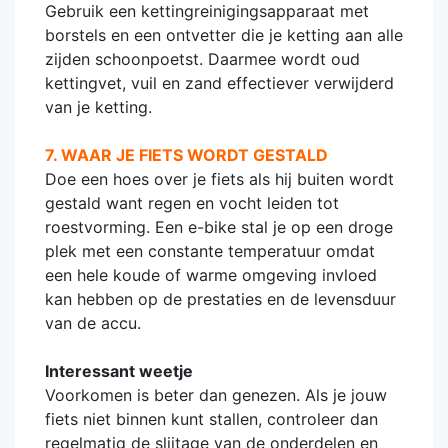
Gebruik een kettingreinigingsapparaat met
borstels en een ontvetter die je ketting aan alle
zijden schoonpoetst. Daarmee wordt oud
kettingvet, vuil en zand effectiever verwijderd
van je ketting.
7. WAAR JE FIETS WORDT GESTALD
Doe een hoes over je fiets als hij buiten wordt
gestald want regen en vocht leiden tot
roestvorming. Een e-bike stal je op een droge
plek met een constante temperatuur omdat
een hele koude of warme omgeving invloed
kan hebben op de prestaties en de levensduur
van de accu.
Interessant weetje
Voorkomen is beter dan genezen. Als je jouw
fiets niet binnen kunt stallen, controleer dan
regelmatig de slijtage van de onderdelen en