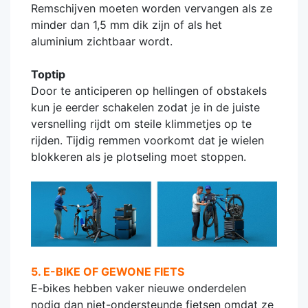
Remschijven moeten worden vervangen als ze
minder dan 1,5 mm dik zijn of als het
aluminium zichtbaar wordt.
Toptip
Door te anticiperen op hellingen of obstakels
kun je eerder schakelen zodat je in de juiste
versnelling rijdt om steile klimmetjes op te
rijden. Tijdig remmen voorkomt dat je wielen
blokkeren als je plotseling moet stoppen.
5. E-BIKE OF GEWONE FIETS
E-bikes hebben vaker nieuwe onderdelen
nodig dan niet-ondersteunde fietsen omdat ze