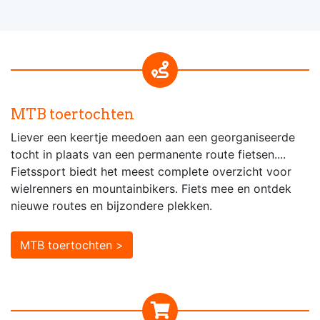
MTB toertochten
Liever een keertje meedoen aan een georganiseerde
tocht in plaats van een permanente route fietsen....
Fietssport biedt het meest complete overzicht voor
wielrenners en mountainbikers. Fiets mee en ontdek
nieuwe routes en bijzondere plekken.
MTB toertochten >