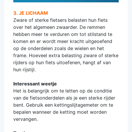
3. JE LICHAAM
Zware of sterke fietsers belasten hun fiets
over het algemeen zwaarder. De remmen
hebben meer te verduren om tot stilstand te
komen en er wordt meer kracht uitgeoefend
op de onderdelen zoals de wielen en het
frame. Hoeveel extra belasting zware of sterke
rijders op hun fiets uitoefenen, hangt af van
hun rijstijl.
Interessant weetje
Het is belangrijk om te letten op de conditie
van de fietsonderdelen als je een sterke rijder
bent. Gebruik een kettingslijtagemeter om te
bepalen wanneer de ketting moet worden
vervangen.