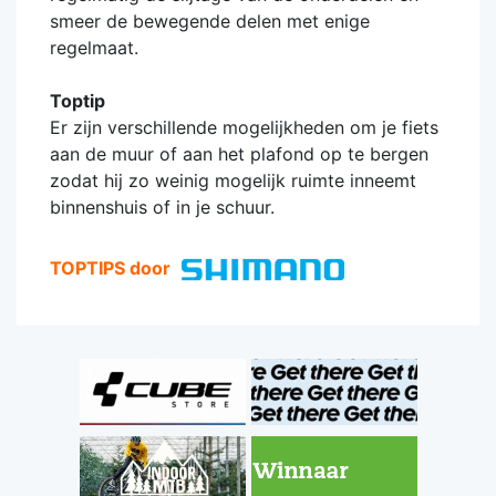
smeer de bewegende delen met enige
regelmaat.
Toptip
Er zijn verschillende mogelijkheden om je fiets
aan de muur of aan het plafond op te bergen
zodat hij zo weinig mogelijk ruimte inneemt
binnenshuis of in je schuur.
TOPTIPS door