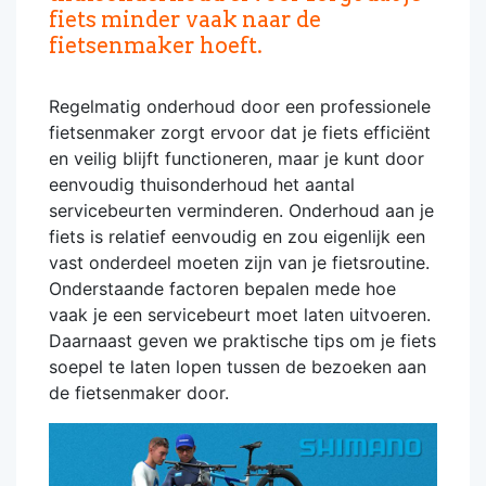
fiets minder vaak naar de
fietsenmaker hoeft.
Regelmatig onderhoud door een professionele
fietsenmaker zorgt ervoor dat je fiets efficiënt
en veilig blijft functioneren, maar je kunt door
eenvoudig thuisonderhoud het aantal
servicebeurten verminderen. Onderhoud aan je
fiets is relatief eenvoudig en zou eigenlijk een
vast onderdeel moeten zijn van je fietsroutine.
Onderstaande factoren bepalen mede hoe
vaak je een servicebeurt moet laten uitvoeren.
Daarnaast geven we praktische tips om je fiets
soepel te laten lopen tussen de bezoeken aan
de fietsenmaker door.