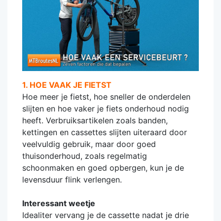
1. HOE VAAK JE FIETST
Hoe meer je fietst, hoe sneller de onderdelen
slijten en hoe vaker je fiets onderhoud nodig
heeft. Verbruiksartikelen zoals banden,
kettingen en cassettes slijten uiteraard door
veelvuldig gebruik, maar door goed
thuisonderhoud, zoals regelmatig
schoonmaken en goed opbergen, kun je de
levensduur flink verlengen.
Interessant weetje
Idealiter vervang je de cassette nadat je drie