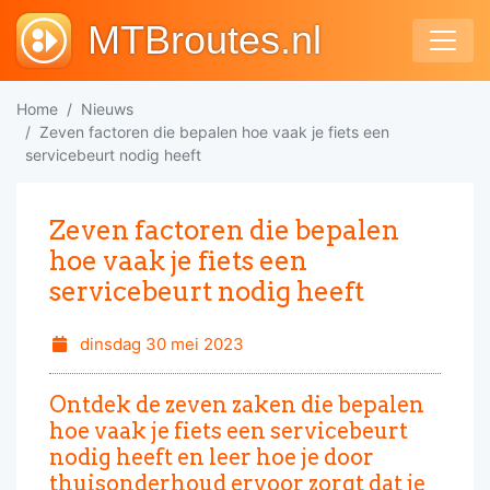
MTBroutes.nl
Home
Nieuws
Zeven factoren die bepalen hoe vaak je fiets een
servicebeurt nodig heeft
Zeven factoren die bepalen
hoe vaak je fiets een
servicebeurt nodig heeft
dinsdag 30 mei 2023
Ontdek de zeven zaken die bepalen
hoe vaak je fiets een servicebeurt
nodig heeft en leer hoe je door
thuisonderhoud ervoor zorgt dat je