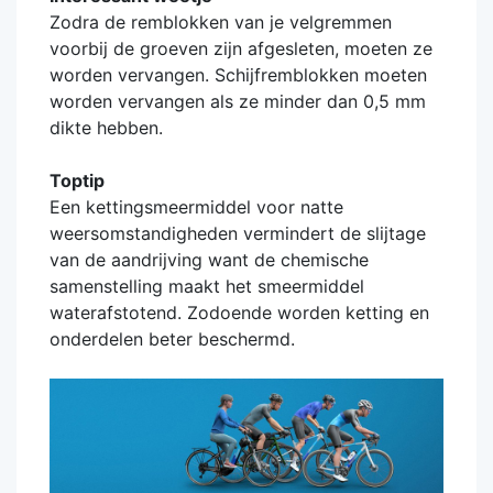
Zodra de remblokken van je velgremmen
voorbij de groeven zijn afgesleten, moeten ze
worden vervangen. Schijfremblokken moeten
worden vervangen als ze minder dan 0,5 mm
dikte hebben.
Toptip
Een kettingsmeermiddel voor natte
weersomstandigheden vermindert de slijtage
van de aandrijving want de chemische
samenstelling maakt het smeermiddel
waterafstotend. Zodoende worden ketting en
onderdelen beter beschermd.