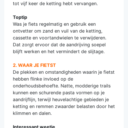
tot vijf keer de ketting hebt vervangen.
Toptip
Was je fiets regelmatig en gebruik een
ontvetter om zand en vuil van de ketting,
cassette en voortandwielen te verwijderen.
Dat zorgt ervoor dat de aandrijving soepel
blijft werken en het vermindert de slijtage.
2. WAAR JE FIETST
De plekken en omstandigheden waarin je fietst
hebben flinke invloed op de
onderhoudsbehoefte. Natte, modderige trails
kunnen een schurende pasta vormen op je
aandrijflijn, terwijl heuvelachtige gebieden je
ketting en remmen zwaarder belasten door het
klimmen en dalen.
Interessant weetje