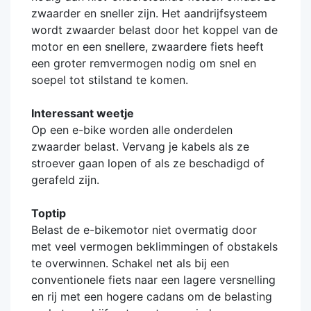
zwaarder en sneller zijn. Het aandrijfsysteem
wordt zwaarder belast door het koppel van de
motor en een snellere, zwaardere fiets heeft
een groter remvermogen nodig om snel en
soepel tot stilstand te komen.
Interessant weetje
Op een e-bike worden alle onderdelen
zwaarder belast. Vervang je kabels als ze
stroever gaan lopen of als ze beschadigd of
gerafeld zijn.
Toptip
Belast de e-bikemotor niet overmatig door
met veel vermogen beklimmingen of obstakels
te overwinnen. Schakel net als bij een
conventionele fiets naar een lagere versnelling
en rij met een hogere cadans om de belasting