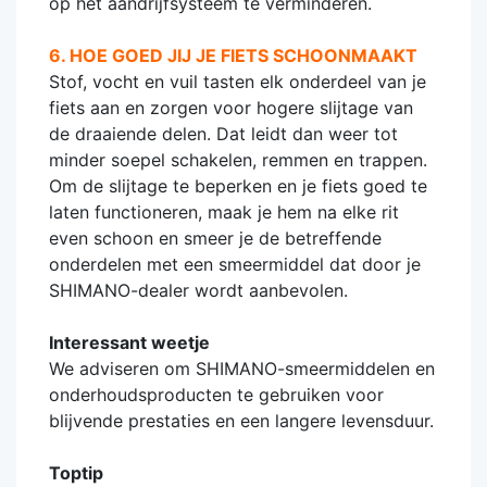
op het aandrijfsysteem te verminderen.
6. HOE GOED JIJ JE FIETS SCHOONMAAKT
Stof, vocht en vuil tasten elk onderdeel van je
fiets aan en zorgen voor hogere slijtage van
de draaiende delen. Dat leidt dan weer tot
minder soepel schakelen, remmen en trappen.
Om de slijtage te beperken en je fiets goed te
laten functioneren, maak je hem na elke rit
even schoon en smeer je de betreffende
onderdelen met een smeermiddel dat door je
SHIMANO-dealer wordt aanbevolen.
Interessant weetje
We adviseren om SHIMANO-smeermiddelen en
onderhoudsproducten te gebruiken voor
blijvende prestaties en een langere levensduur.
Toptip