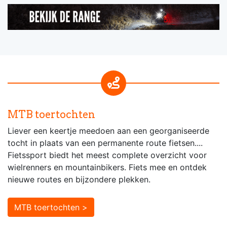
MTB toertochten
Liever een keertje meedoen aan een georganiseerde
tocht in plaats van een permanente route fietsen....
Fietssport biedt het meest complete overzicht voor
wielrenners en mountainbikers. Fiets mee en ontdek
nieuwe routes en bijzondere plekken.
MTB toertochten >