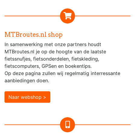
MTBroutes.nl shop
In samenwerking met onze partners houdt
MTBroutes.nl je op de hoogte van de laatste
fietssnufjes, fietsonderdelen, fietskleding,
fietscomputers, GPSen en boekentips.
Op deze pagina zullen wij regelmatig interressante
aanbiedingen doen.
Naar webshop >