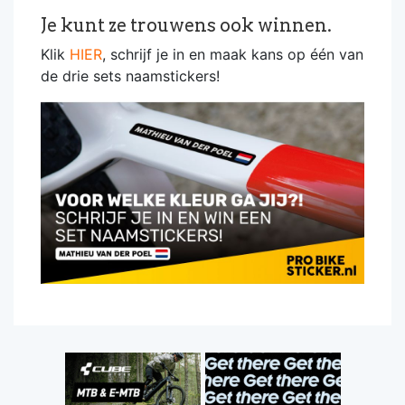
Je kunt ze trouwens ook winnen.
Klik
HIER
, schrijf je in en maak kans op één van
de drie sets naamstickers!