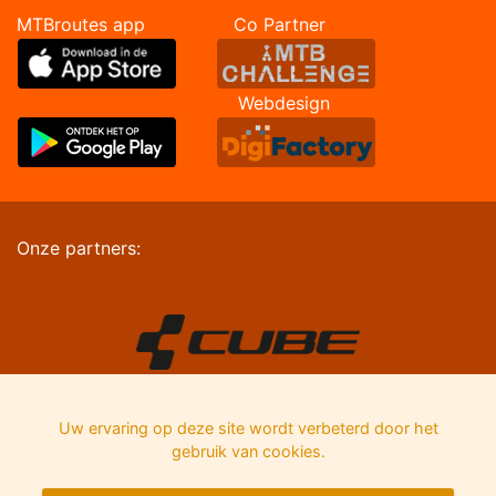
MTBroutes app Co Partner
Webdesign
Onze partners:
Uw ervaring op deze site wordt verbeterd door het
gebruik van cookies.