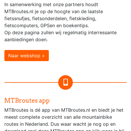
In samenwerking met onze partners houdt
MTBroutes.nl je op de hoogte van de laatste
fietssnufjes, fietsonderdelen, fietskleding,
fietscomputers, GPSen en boekentips.
Op deze pagina zullen wij regelmatig interressante
aanbiedingen doen.
Naar webshop >
MTBroutes app
MTBroutes is dé app van MTBroutes.nl en biedt je het
meest complete overzicht van alle mountainbike
routes in Nederland. Dus waar wacht je nog op en