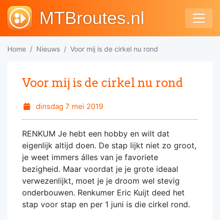
MTBroutes.nl
Home
Nieuws
Voor mij is de cirkel nu rond
Voor mij is de cirkel nu rond
dinsdag 7 mei 2019
RENKUM Je hebt een hobby en wilt dat
eigenlijk altijd doen. De stap lijkt niet zo groot,
je weet immers álles van je favoriete
bezigheid. Maar voordat je je grote ideaal
verwezenlijkt, moet je je droom wel stevig
onderbouwen. Renkumer Eric Kuijt deed het
stap voor stap en per 1 juni is die cirkel rond.