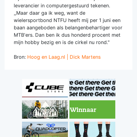
leverancier in computergestuurd tekenen.
,,Maar daar ga ik weg, want de
wielersportbond NTFU heeft mij per 1 juni een
baan aangeboden als belangenbehartiger voor
MTB'ers. Dan ben ik dus honderd procent met
mijn hobby bezig en is de cirkel nu rond."
Bron:
Hoog en Laag.nl | Dick Martens