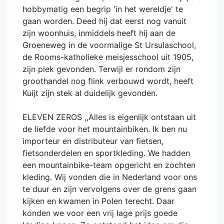
hobbymatig een begrip 'in het wereldje' te
gaan worden. Deed hij dat eerst nog vanuit
zijn woonhuis, inmiddels heeft hij aan de
Groeneweg in de voormalige St Ursulaschool,
de Rooms-katholieke meisjesschool uit 1905,
zijn plek gevonden. Terwijl er rondom zijn
groothandel nog flink verbouwd wordt, heeft
Kuijt zijn stek al duidelijk gevonden.
ELEVEN ZEROS ,,Alles is eigenlijk ontstaan uit
de liefde voor het mountainbiken. Ik ben nu
importeur en distributeur van fietsen,
fietsonderdelen en sportkleding. We hadden
een mountainbike-team opgericht en zochten
kleding. Wij vonden die in Nederland voor ons
te duur en zijn vervolgens over de grens gaan
kijken en kwamen in Polen terecht. Daar
konden we voor een vrij lage prijs goede