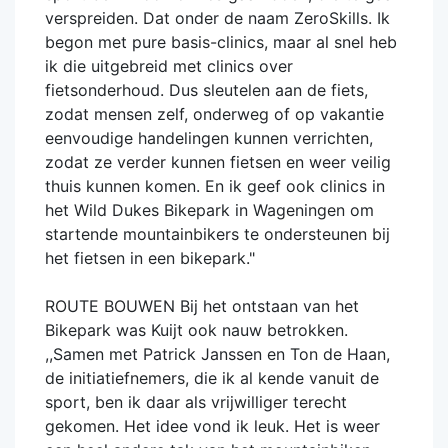
verspreiden. Dat onder de naam ZeroSkills. Ik
begon met pure basis-clinics, maar al snel heb
ik die uitgebreid met clinics over
fietsonderhoud. Dus sleutelen aan de fiets,
zodat mensen zelf, onderweg of op vakantie
eenvoudige handelingen kunnen verrichten,
zodat ze verder kunnen fietsen en weer veilig
thuis kunnen komen. En ik geef ook clinics in
het Wild Dukes Bikepark in Wageningen om
startende mountainbikers te ondersteunen bij
het fietsen in een bikepark."
ROUTE BOUWEN Bij het ontstaan van het
Bikepark was Kuijt ook nauw betrokken.
,,Samen met Patrick Janssen en Ton de Haan,
de initiatiefnemers, die ik al kende vanuit de
sport, ben ik daar als vrijwilliger terecht
gekomen. Het idee vond ik leuk. Het is weer