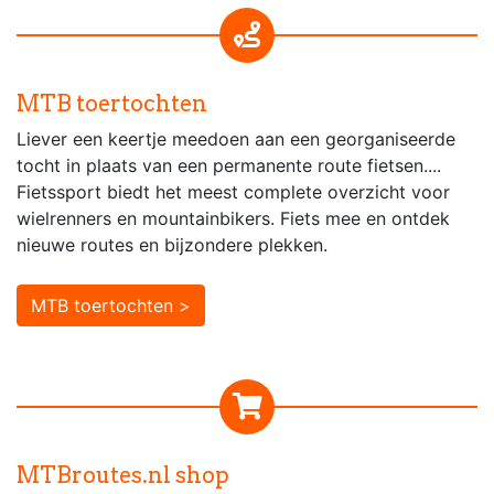
MTB toertochten
Liever een keertje meedoen aan een georganiseerde
tocht in plaats van een permanente route fietsen....
Fietssport biedt het meest complete overzicht voor
wielrenners en mountainbikers. Fiets mee en ontdek
nieuwe routes en bijzondere plekken.
MTB toertochten >
MTBroutes.nl shop