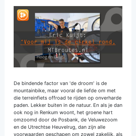
De bindende factor van 'de droom' is de
mountainbike, maar vooral de liefde om met
die terreinfiets offroad te rijden op onverharde
paden. Lekker buiten in de natuur. En als je dan
ook nog in Renkum woont, het groene hart
omzoomd door de Posbank, de Veluwezoom
en de Utrechtse Heuvelrug, dan zijn alle
voorwaarden geschapen om zowel zakelijk, als