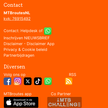
Contact
MTBroutesNL
kvk: 76915492
Contact:
Helpdesk
of
Inschrijven NIEUWSBRIEF
Disclaimer
-
Disclaimer App
Privacy & Cookie beleid
Partnerbijdragen
Diversen
Volg ons op RSS
MTBroutes app Co Partner