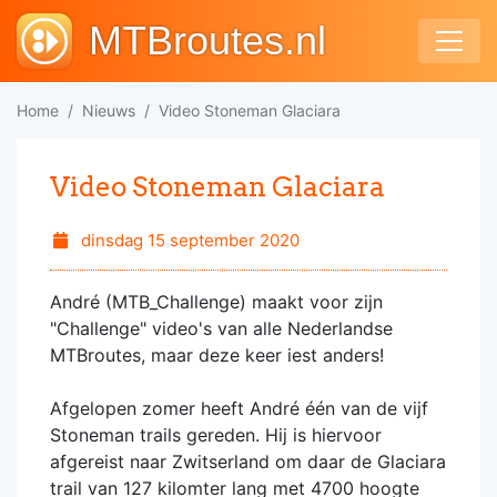
MTBroutes.nl
Home
Nieuws
Video Stoneman Glaciara
Video Stoneman Glaciara
dinsdag 15 september 2020
André (MTB_Challenge) maakt voor zijn
"Challenge" video's van alle Nederlandse
MTBroutes, maar deze keer iest anders!
Afgelopen zomer heeft André één van de vijf
Stoneman trails gereden. Hij is hiervoor
afgereist naar Zwitserland om daar de Glaciara
trail van 127 kilomter lang met 4700 hoogte