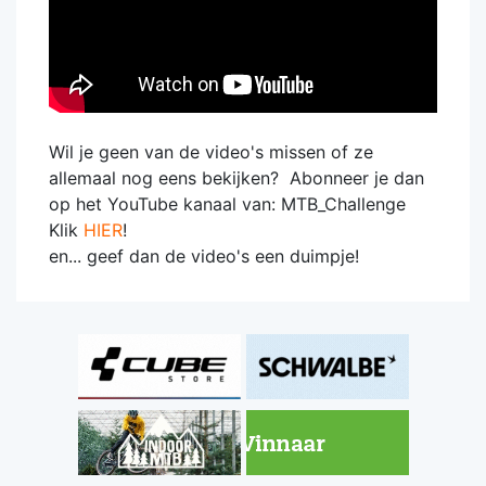
Wil je geen van de video's missen of ze
allemaal nog eens bekijken? Abonneer je dan
op het YouTube kanaal van: MTB_Challenge
Klik
HIER
!
en... geef dan de video's een duimpje!