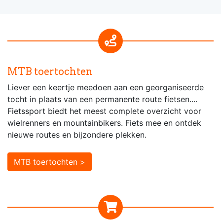
MTB toertochten
Liever een keertje meedoen aan een georganiseerde
tocht in plaats van een permanente route fietsen....
Fietssport biedt het meest complete overzicht voor
wielrenners en mountainbikers. Fiets mee en ontdek
nieuwe routes en bijzondere plekken.
MTB toertochten >