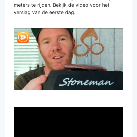
meters te rijden. Bekijk de video voor het
verslag van de eerste dag.