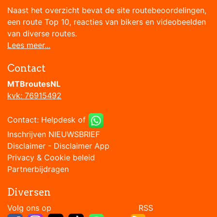
Naast het overzicht bevat de site routebeoordelingen,
een route Top 10, reacties van bikers en videobeelden
van diverse routes.
Lees meer...
Contact
MTBroutesNL
kvk: 76915492
Contact:
Helpdesk
of
Inschrijven NIEUWSBRIEF
Disclaimer
-
Disclaimer App
Privacy & Cookie beleid
Partnerbijdragen
Diversen
Volg ons op RSS