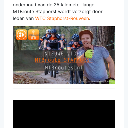
onderhoud van de 25 kilometer lange
MTBroute Staphorst wordt verzorgt door
leden van
WTC Staphorst-Rouveen
.