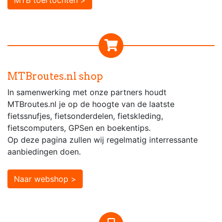
MTBroutes.nl shop
In samenwerking met onze partners houdt
MTBroutes.nl je op de hoogte van de laatste
fietssnufjes, fietsonderdelen, fietskleding,
fietscomputers, GPSen en boekentips.
Op deze pagina zullen wij regelmatig interressante
aanbiedingen doen.
Naar webshop >