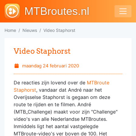
MTBroutes.nl
Home
Nieuws
Video Staphorst
Video Staphorst
maandag 24 februari 2020
De reacties zijn lovend over de
MTBroute
Staphorst
, vandaar dat André naar het
Overijsselse Staphorst is gegaan om deze
route te rijden en te filmen. André
(MTB_Challenge) maakt voor zijn "Challenge"
video's van alle Nederlandse MTBroutes.
Inmiddels ligt het aantal vastgelegde
MTBroute-video's ver boven de 100. Het