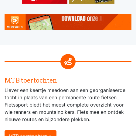
MTB toertochten
Liever een keertje meedoen aan een georganiseerde
tocht in plaats van een permanente route fietsen....
Fietssport biedt het meest complete overzicht voor
wielrenners en mountainbikers. Fiets mee en ontdek
nieuwe routes en bijzondere plekken.
MTB toertochten >