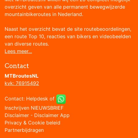
overzicht geven van alle permanent bewegwijzerde
mountainbikeroutes in Nederland.
Naast het overzicht bevat de site routebeoordelingen,
een route Top 10, reacties van bikers en videobeelden
van diverse routes.
Lees meer...
Contact
MTBroutesNL
kvk: 76915492
Contact:
Helpdesk
of
Inschrijven NIEUWSBRIEF
Disclaimer
-
Disclaimer App
Privacy & Cookie beleid
Partnerbijdragen