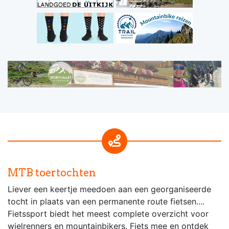
MTB toertochten
Liever een keertje meedoen aan een georganiseerde
tocht in plaats van een permanente route fietsen....
Fietssport biedt het meest complete overzicht voor
wielrenners en mountainbikers. Fiets mee en ontdek