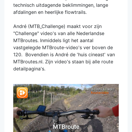
technisch uitdagende beklimmingen, lange
afdalingen en heerlijke flowtrails.
André (MTB_Challenge) maakt voor zijn
"Challenge" video's van alle Nederlandse
MTBroutes. Inmiddels ligt het aantal
vastgelegde MTBroute-video's ver boven de
120. Bovendien is André de 'huis cineast' van
MTBroutes.nl. Zijn video's staan bij alle route
detailpagina's.