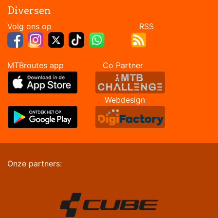
Diversen
Volg ons op RSS
MTBroutes app Co Partner
Webdesign
Onze partners: