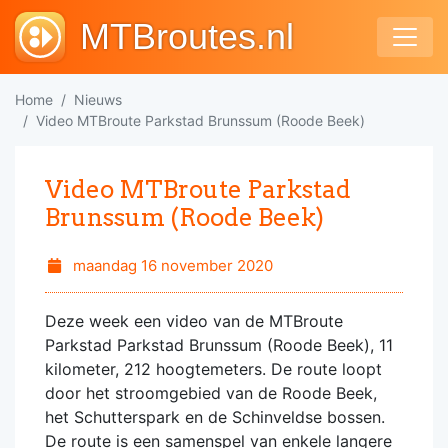
MTBroutes.nl
Home
Nieuws
Video MTBroute Parkstad Brunssum (Roode Beek)
Video MTBroute Parkstad
Brunssum (Roode Beek)
maandag 16 november 2020
Deze week een video van de MTBroute
Parkstad Parkstad Brunssum (Roode Beek), 11
kilometer, 212 hoogtemeters. De route loopt
door het stroomgebied van de Roode Beek,
het Schutterspark en de Schinveldse bossen.
De route is een samenspel van enkele langere