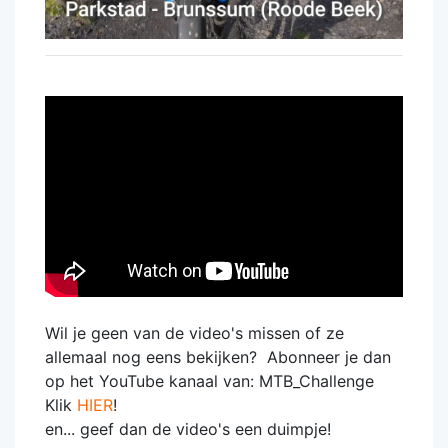
Wil je geen van de video's missen of ze
allemaal nog eens bekijken? Abonneer je dan
op het YouTube kanaal van: MTB_Challenge
Klik
HIER
!
en... geef dan de video's een duimpje!